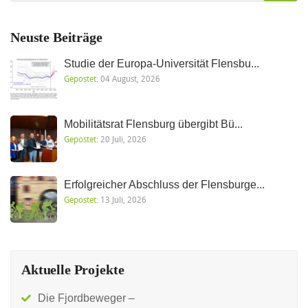
Neuste Beiträge
Studie der Europa-Universität Flensbu...
Gepostet:
04 August, 2026
Mobilitätsrat Flensburg übergibt Bü...
Gepostet:
20 Juli, 2026
Erfolgreicher Abschluss der Flensburge...
Gepostet:
13 Juli, 2026
Aktuelle Projekte
Die Fjordbeweger –