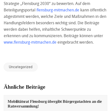
Strategie „Flensburg 2030“ zu bewerten. Auf dem
Beteiligungsportal
flensburg-mitmachen.de
kann öffentlich
abgestimmt werden, welche Ziele und Maßnahmen in den
Handlungsfeldern besonders wichtig sind. Die Beiträge
werden dabei helfen, inhaltliche Schwerpunkte zu
erkennen und zu kommunizieren. Beiträge können unter
www.flensburg-mitmachen.de
eingebracht werden.
Uncategorized
Ähnliche Beiträge
Mobilitätsrat Flensburg übergibt Bürgergutachten an die
Ratsversammlung!