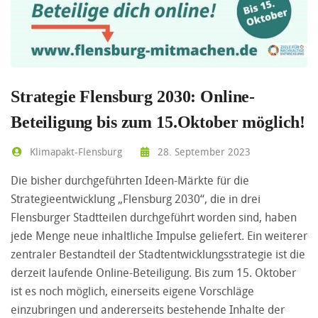
Strategie Flensburg 2030: Online-
Beteiligung bis zum 15.Oktober möglich!
Klimapakt-Flensburg
28. September 2023
Die bisher durchgeführten Ideen-Märkte für die
Strategieentwicklung „Flensburg 2030“, die in drei
Flensburger Stadtteilen durchgeführt worden sind, haben
jede Menge neue inhaltliche Impulse geliefert. Ein weiterer
zentraler Bestandteil der Stadtentwicklungsstrategie ist die
derzeit laufende Online-Beteiligung. Bis zum 15. Oktober
ist es noch möglich, einerseits eigene Vorschläge
einzubringen und andererseits bestehende Inhalte der