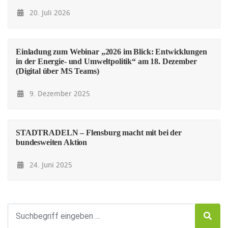
20. Juli 2026
Einladung zum Webinar „2026 im Blick: Entwicklungen
in der Energie- und Umweltpolitik“ am 18. Dezember
(Digital über MS Teams)
9. Dezember 2025
STADTRADELN – Flensburg macht mit bei der
bundesweiten Aktion
24. Juni 2025