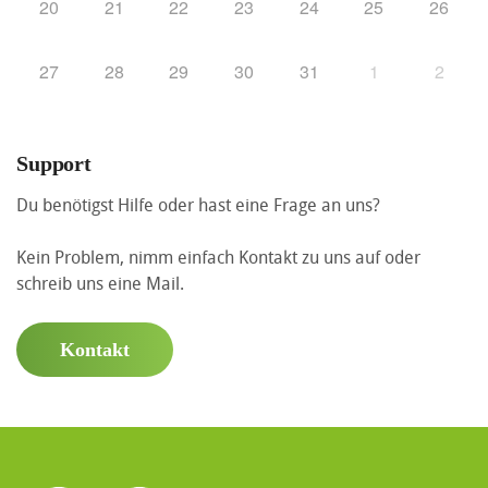
20
21
22
23
24
25
26
27
28
29
30
31
1
2
Support
Du benötigst Hilfe oder hast eine Frage an uns?
Kein Problem, nimm einfach Kontakt zu uns auf oder
schreib uns eine Mail.
Kontakt