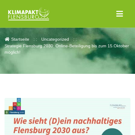
Aktuelles
Startseite
Uncategorized
Strategie Flensburg 2030: Online-Beteiligung bis zum 15.Oktober
möglich!