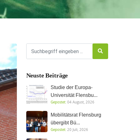
Neuste Beiträge
Studie der Europa-
Universität Flensbu...
Gepostet:
04 August, 2026
Mobilitätsrat Flensburg
übergibt Bü...
Gepostet:
20 Juli, 2026