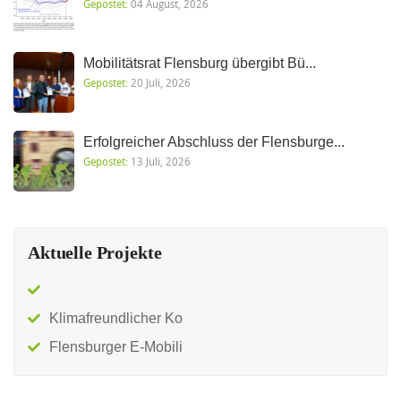
Gepostet:
04 August, 2026
Mobilitätsrat Flensburg übergibt Bü...
Gepostet:
20 Juli, 2026
Erfolgreicher Abschluss der Flensburge...
Gepostet:
13 Juli, 2026
Aktuelle Projekte
Klimafreundlicher Ko
Flensburger E-Mobili