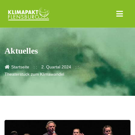
Aktuelles
Startseite
2. Quartal 2024
Theaterstück zum Klimawandel