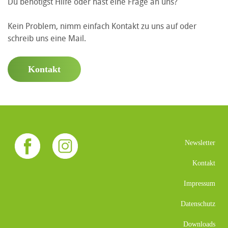
Du benötigst Hilfe oder hast eine Frage an uns?
Kein Problem, nimm einfach Kontakt zu uns auf oder
schreib uns eine Mail.
Kontakt
Newsletter
Kontakt
Impressum
Datenschutz
Downloads