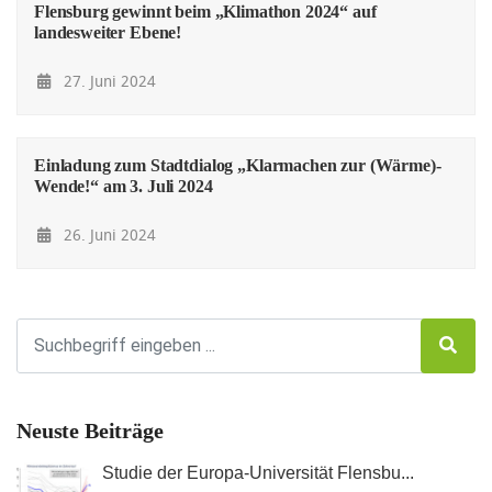
Flensburg gewinnt beim „Klimathon 2024“ auf
landesweiter Ebene!
27. Juni 2024
Einladung zum Stadtdialog „Klarmachen zur (Wärme)-
Wende!“ am 3. Juli 2024
26. Juni 2024
Neuste Beiträge
Studie der Europa-Universität Flensbu...