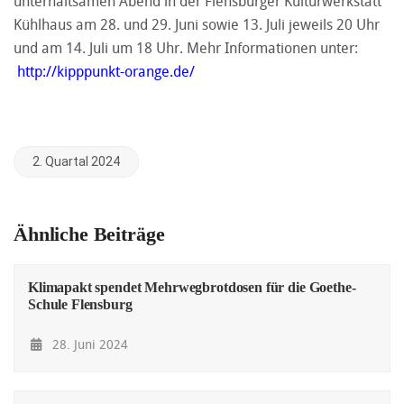
unterhaltsamen Abend in der Flensburger Kulturwerkstatt
Kühlhaus am 28. und 29. Juni sowie 13. Juli jeweils 20 Uhr
und am 14. Juli um 18 Uhr. Mehr Informationen unter:
http://kipppunkt-orange.de/
2. Quartal 2024
Ähnliche Beiträge
Klimapakt spendet Mehrwegbrotdosen für die Goethe-
Schule Flensburg
28. Juni 2024