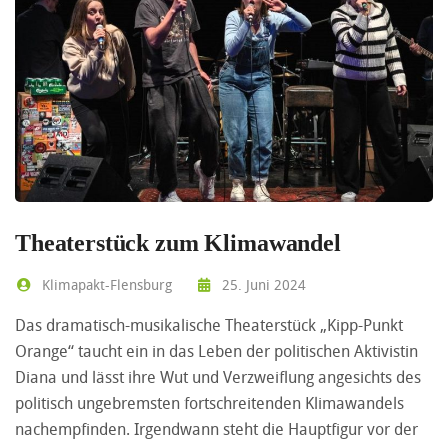
Theaterstück zum Klimawandel
Klimapakt-Flensburg
25. Juni 2024
Das dramatisch-musikalische Theaterstück „Kipp-Punkt
Orange“ taucht ein in das Leben der politischen Aktivistin
Diana und lässt ihre Wut und Verzweiflung angesichts des
politisch ungebremsten fortschreitenden Klimawandels
nachempfinden. Irgendwann steht die Hauptfigur vor der