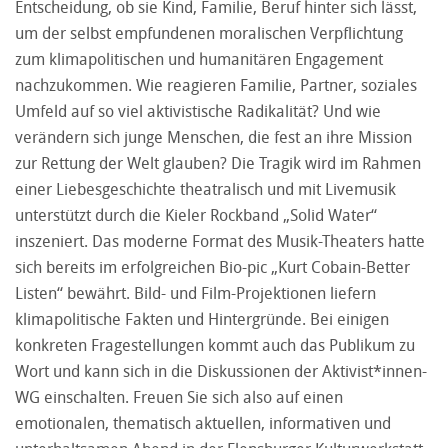
Entscheidung, ob sie Kind, Familie, Beruf hinter sich lässt,
um der selbst empfundenen moralischen Verpflichtung
zum klimapolitischen und humanitären Engagement
nachzukommen. Wie reagieren Familie, Partner, soziales
Umfeld auf so viel aktivistische Radikalität? Und wie
verändern sich junge Menschen, die fest an ihre Mission
zur Rettung der Welt glauben? Die Tragik wird im Rahmen
einer Liebesgeschichte theatralisch und mit Livemusik
unterstützt durch die Kieler Rockband „Solid Water“
inszeniert. Das moderne Format des Musik-Theaters hatte
sich bereits im erfolgreichen Bio-pic „Kurt Cobain-Better
Listen“ bewährt. Bild- und Film-Projektionen liefern
klimapolitische Fakten und Hintergründe. Bei einigen
konkreten Fragestellungen kommt auch das Publikum zu
Wort und kann sich in die Diskussionen der Aktivist*innen-
WG einschalten. Freuen Sie sich also auf einen
emotionalen, thematisch aktuellen, informativen und