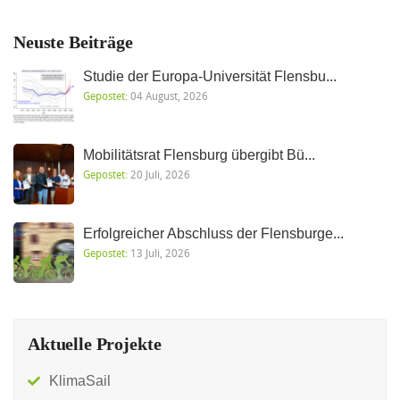
Neuste Beiträge
Studie der Europa-Universität Flensbu...
Gepostet:
04 August, 2026
Mobilitätsrat Flensburg übergibt Bü...
Gepostet:
20 Juli, 2026
Erfolgreicher Abschluss der Flensburge...
Gepostet:
13 Juli, 2026
Aktuelle Projekte
KlimaSail