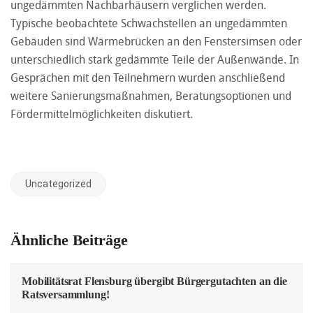
ungedämmten Nachbarhäusern verglichen werden.
Typische beobachtete Schwachstellen an ungedämmten
Gebäuden sind Wärmebrücken an den Fenstersimsen oder
unterschiedlich stark gedämmte Teile der Außenwände. In
Gesprächen mit den Teilnehmern wurden anschließend
weitere Sanierungsmaßnahmen, Beratungsoptionen und
Fördermittelmöglichkeiten diskutiert.
Uncategorized
Ähnliche Beiträge
Mobilitätsrat Flensburg übergibt Bürgergutachten an die
Ratsversammlung!