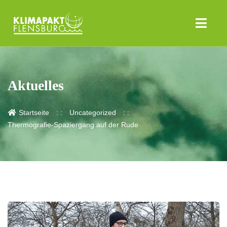
Aktuelles
Startseite
Uncategorized
Thermografie-Spaziergang auf der Rude