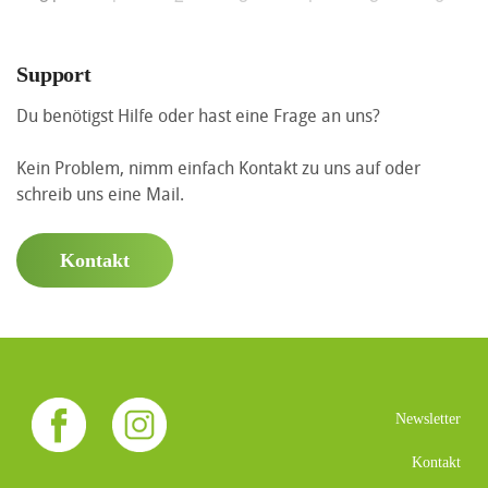
Support
Du benötigst Hilfe oder hast eine Frage an uns?
Kein Problem, nimm einfach Kontakt zu uns auf oder
schreib uns eine Mail.
Kontakt
Newsletter
Kontakt