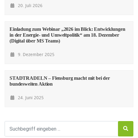
20. Juli 2026
Einladung zum Webinar „2026 im Blick: Entwicklungen
in der Energie- und Umweltpolitik“ am 18. Dezember
(Digital über MS Teams)
9. Dezember 2025
STADTRADELN – Flensburg macht mit bei der
bundesweiten Aktion
24. Juni 2025