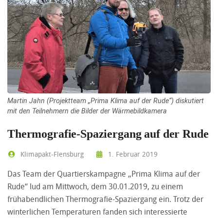
Martin Jahn (Projektteam „Prima Klima auf der Rude“) diskutiert
mit den Teilnehmern die Bilder der Wärmebildkamera
Thermografie-Spaziergang auf der Rude
Klimapakt-Flensburg
1. Februar 2019
Das Team der Quartierskampagne „Prima Klima auf der
Rude“ lud am Mittwoch, dem 30.01.2019, zu einem
frühabendlichen Thermografie-Spaziergang ein. Trotz der
winterlichen Temperaturen fanden sich interessierte