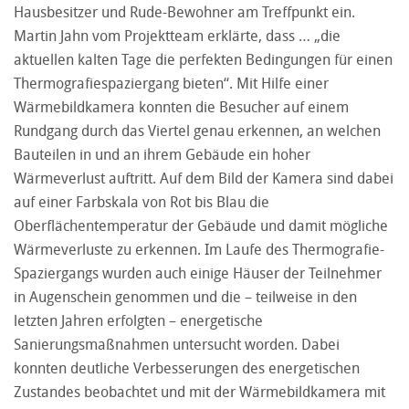
Hausbesitzer und Rude-Bewohner am Treffpunkt ein.
Martin Jahn vom Projektteam erklärte, dass … „die
aktuellen kalten Tage die perfekten Bedingungen für einen
Thermografiespaziergang bieten“. Mit Hilfe einer
Wärmebildkamera konnten die Besucher auf einem
Rundgang durch das Viertel genau erkennen, an welchen
Bauteilen in und an ihrem Gebäude ein hoher
Wärmeverlust auftritt. Auf dem Bild der Kamera sind dabei
auf einer Farbskala von Rot bis Blau die
Oberflächentemperatur der Gebäude und damit mögliche
Wärmeverluste zu erkennen. Im Laufe des Thermografie-
Spaziergangs wurden auch einige Häuser der Teilnehmer
in Augenschein genommen und die – teilweise in den
letzten Jahren erfolgten – energetische
Sanierungsmaßnahmen untersucht worden. Dabei
konnten deutliche Verbesserungen des energetischen
Zustandes beobachtet und mit der Wärmebildkamera mit