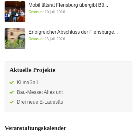
Mobilitätsrat Flensburg übergibt Bü...
Gepostet:
20 Juli, 2026
Erfolgreicher Abschluss der Flensburge...
Gepostet:
13 Juli, 2026
Aktuelle Projekte
KlimaSail
Bau-Messe: Alles unt
Drei neue E-Ladesäu
Veranstaltungskalender