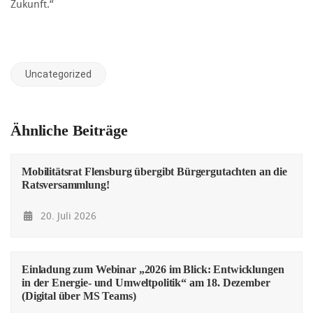
Zukunft.“
Uncategorized
Ähnliche Beiträge
Mobilitätsrat Flensburg übergibt Bürgergutachten an die
Ratsversammlung!
20. Juli 2026
Einladung zum Webinar „2026 im Blick: Entwicklungen
in der Energie- und Umweltpolitik“ am 18. Dezember
(Digital über MS Teams)