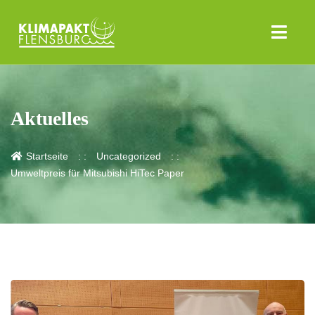
Aktuelles
Startseite
Uncategorized
Umweltpreis für Mitsubishi HiTec Paper