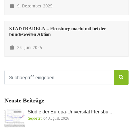
9. Dezember 2025
STADTRADELN – Flensburg macht mit bei der
bundesweiten Aktion
24. Juni 2025
Neuste Beiträge
Studie der Europa-Universität Flensbu...
Gepostet:
04 August, 2026