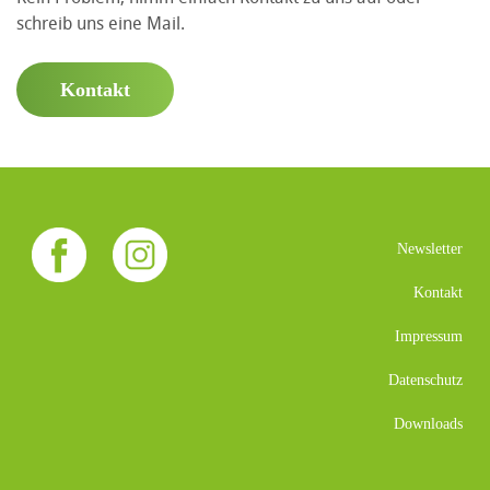
schreib uns eine Mail.
Kontakt
Newsletter
Kontakt
Impressum
Datenschutz
Downloads