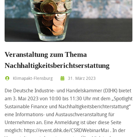
Veranstaltung zum Thema
Nachhaltigkeitsberichtserstattung
Klimapakt-Flensburg
31. März 2023
Die Deutsche Industrie- und Handelskammer (DIHK) bietet
am 3. Mai 2023 von 10:00 bis 11:30 Uhr mit dem „Spotlight
Sustainable Finance und Nachhaltigkeitsberichterstattung“
eine Informations- und Austauschveranstaltung für
Unternehmen an. Eine Anmeldung ist über diese Seite
möglich:
https://event.dihk.de/CSRDWebinarMai
. In der