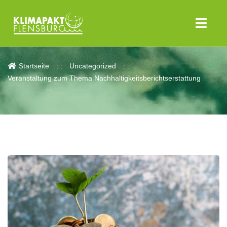
Aktuelles
Startseite
Uncategorized
Veranstaltung zum Thema Nachhaltigkeitsberichtserstattung