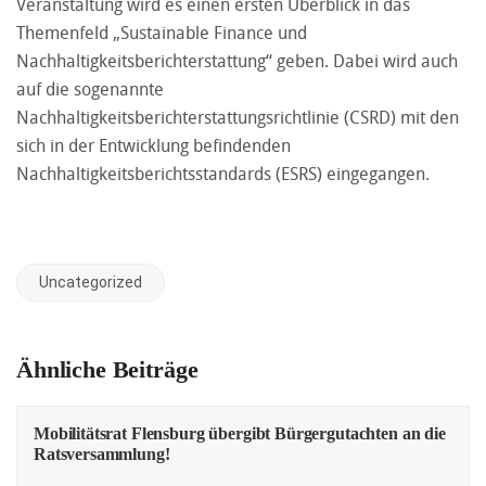
Veranstaltung wird es einen ersten Überblick in das
Themenfeld „Sustainable Finance und
Nachhaltigkeitsberichterstattung“ geben. Dabei wird auch
auf die sogenannte
Nachhaltigkeitsberichterstattungsrichtlinie (CSRD) mit den
sich in der Entwicklung befindenden
Nachhaltigkeitsberichtsstandards (ESRS) eingegangen.
Uncategorized
Ähnliche Beiträge
Mobilitätsrat Flensburg übergibt Bürgergutachten an die
Ratsversammlung!