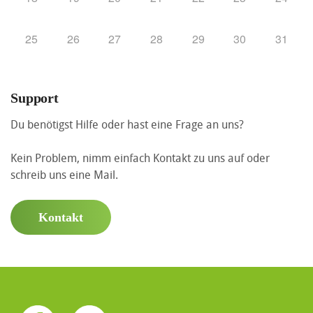
25
26
27
28
29
30
31
Support
Du benötigst Hilfe oder hast eine Frage an uns?
Kein Problem, nimm einfach Kontakt zu uns auf oder
schreib uns eine Mail.
Kontakt