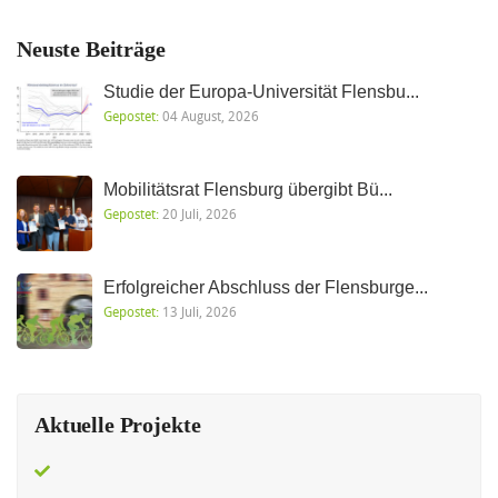
Neuste Beiträge
Studie der Europa-Universität Flensbu...
Gepostet:
04 August, 2026
Mobilitätsrat Flensburg übergibt Bü...
Gepostet:
20 Juli, 2026
Erfolgreicher Abschluss der Flensburge...
Gepostet:
13 Juli, 2026
Aktuelle Projekte