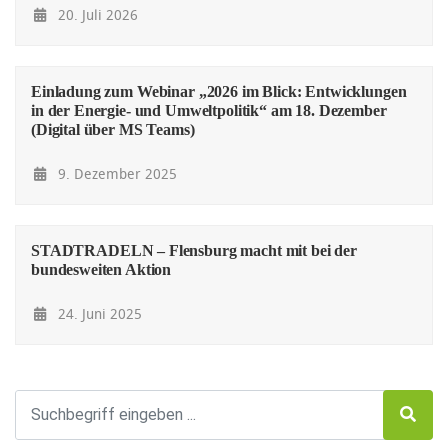
20. Juli 2026
Einladung zum Webinar „2026 im Blick: Entwicklungen
in der Energie- und Umweltpolitik“ am 18. Dezember
(Digital über MS Teams)
9. Dezember 2025
STADTRADELN – Flensburg macht mit bei der
bundesweiten Aktion
24. Juni 2025