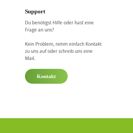
Support
Du benötigst Hilfe oder hast eine
Frage an uns?
Kein Problem, nimm einfach Kontakt
zu uns auf oder schreib uns eine
Mail.
Kontakt