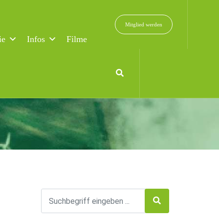
Mitglied werden
ie
Infos
Filme