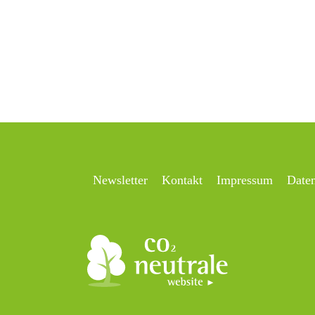
Newsletter
Kontakt
Impressum
Date