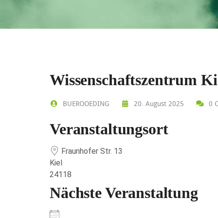
Wissenschaftszentrum Ki
BUEROOEDING
20. August 2025
0 
Veranstaltungsort
Fraunhofer Str. 13
Kiel
24118
Nächste Veranstaltung