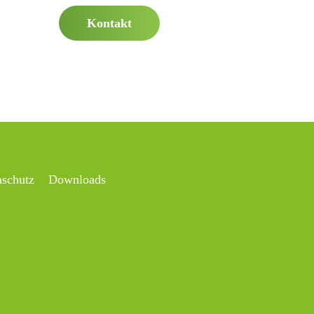
Kontakt
nschutz
Downloads