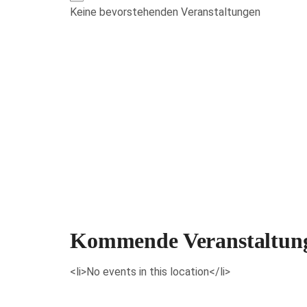
Keine bevorstehenden Veranstaltungen
Veranstaltungen anzeigen
Kommende Veranstaltun
<li>No events in this location</li>