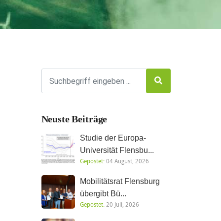
Neuste Beiträge
Studie der Europa-
Universität Flensbu...
Gepostet:
04 August, 2026
Mobilitätsrat Flensburg
übergibt Bü...
Gepostet:
20 Juli, 2026