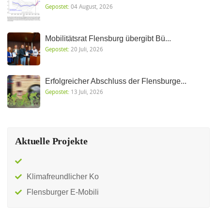
Gepostet:
04 August, 2026
Mobilitätsrat Flensburg übergibt Bü...
Gepostet:
20 Juli, 2026
Erfolgreicher Abschluss der Flensburge...
Gepostet:
13 Juli, 2026
Aktuelle Projekte
Klimafreundlicher Ko
Flensburger E-Mobili