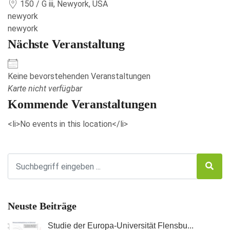
150 / G iii, Newyork, USA
newyork
newyork
Nächste Veranstaltung
Keine bevorstehenden Veranstaltungen
Karte nicht verfügbar
Kommende Veranstaltungen
<li>No events in this location</li>
Neuste Beiträge
Studie der Europa-Universität Flensbu...