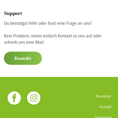
Support
Du benötigst Hilfe oder hast eine Frage an uns?
Kein Problem, nimm einfach Kontakt zu uns auf oder
schreib uns eine Mail.
Kontakt
Newsletter
Kontakt
Impressum