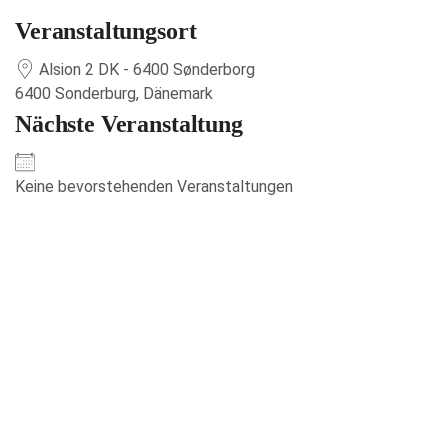
Veranstaltungsort
Alsion 2 DK - 6400 Sønderborg
6400 Sonderburg, Dänemark
Nächste Veranstaltung
Keine bevorstehenden Veranstaltungen