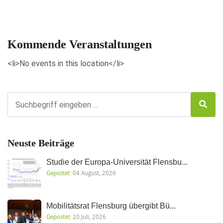
Veranstaltungen anzeigen
Kommende Veranstaltungen
<li>No events in this location</li>
Neuste Beiträge
Studie der Europa-Universität Flensbu...
Gepostet:
04 August, 2026
Mobilitätsrat Flensburg übergibt Bü...
Gepostet:
20 Juli, 2026