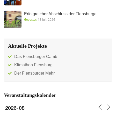
Erfolgreicher Abschluss der Flensburge...
Gepostet:
13 Juli, 2026
Aktuelle Projekte
Das Flensburger Camb
Klimathon Flensburg
Der Flensburger Mehr
Veranstaltungskalender