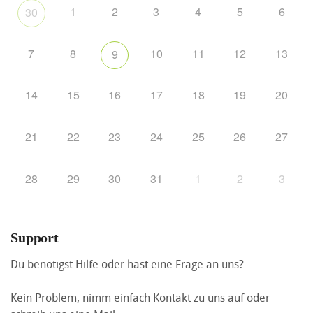
1
2
3
4
5
6
30
7
8
10
11
12
13
9
14
15
16
17
18
19
20
21
22
23
24
25
26
27
28
29
30
31
1
2
3
Support
Du benötigst Hilfe oder hast eine Frage an uns?
Kein Problem, nimm einfach Kontakt zu uns auf oder