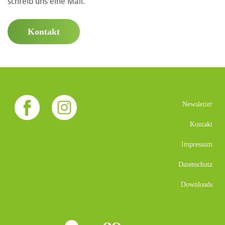
schreib uns eine Mail.
Kontakt
Newsletter
Kontakt
Impressum
Datenschutz
Downloads