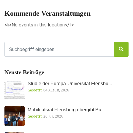
Kommende Veranstaltungen
<li>No events in this location</li>
Neuste Beiträge
Studie der Europa-Universität Flensbu...
Gepostet:
04 August, 2026
Mobilitätsrat Flensburg übergibt Bü...
Gepostet:
20 Juli, 2026