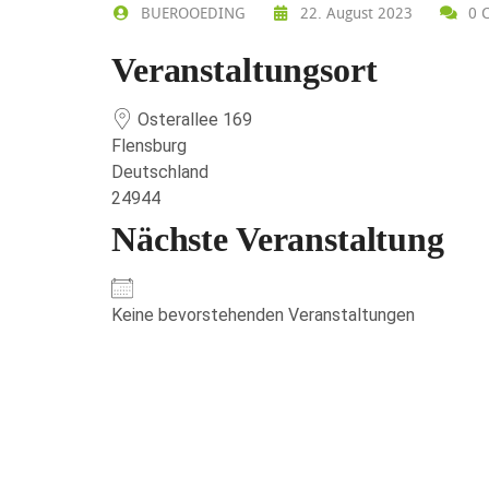
BUEROOEDING
22. August 2023
0 
Veranstaltungsort
Osterallee 169
Flensburg
Deutschland
24944
Nächste Veranstaltung
Keine bevorstehenden Veranstaltungen