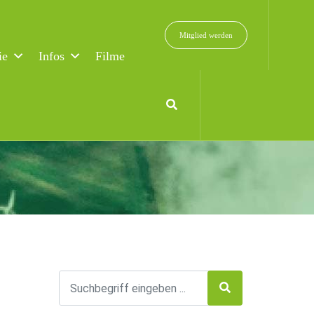
Mitglied werden
ie
Infos
Filme