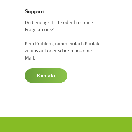
Support
Du benötigst Hilfe oder hast eine
Frage an uns?
Kein Problem, nimm einfach Kontakt
zu uns auf oder schreib uns eine
Mail.
Kontakt