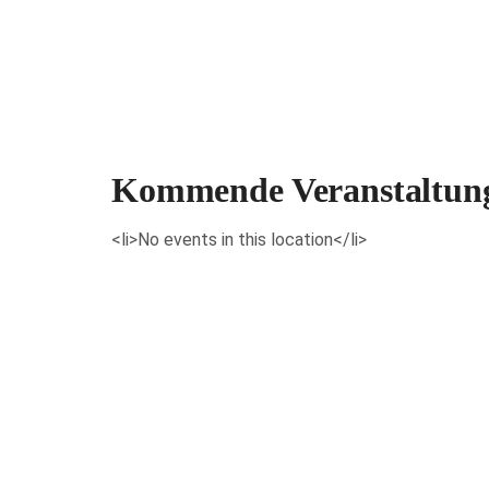
Veranstaltungen anzeigen
Kommende Veranstaltun
<li>No events in this location</li>