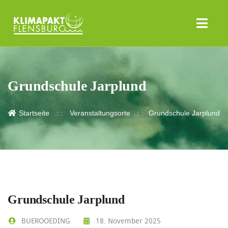
Grundschule Jarplund
Startseite
Veranstaltungsorte
Grundschule Jarplund
Grundschule Jarplund
BUEROOEDING
18. November 2025