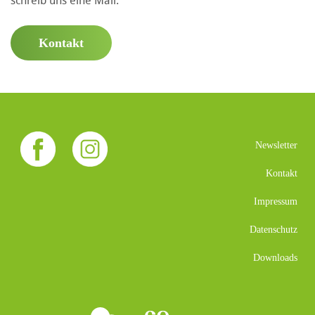
schreib uns eine Mail.
Kontakt
Newsletter
Kontakt
Impressum
Datenschutz
Downloads