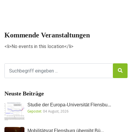
Veranstaltungen anzeigen
Kommende Veranstaltungen
<li>No events in this location</li>
Neuste Beiträge
Studie der Europa-Universität Flensbu...
Gepostet:
04 August, 2026
Mobilitätsrat Flensburg übergibt Bü...