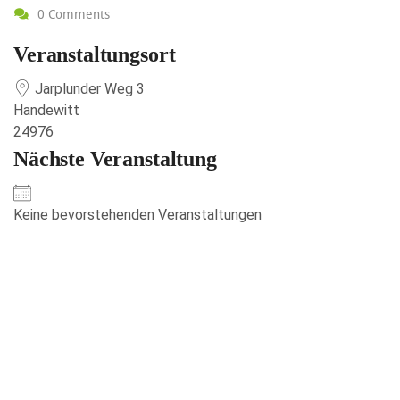
0 Comments
Veranstaltungsort
Jarplunder Weg 3
Handewitt
24976
Nächste Veranstaltung
Keine bevorstehenden Veranstaltungen