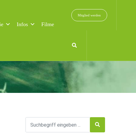
Mitglied werden
ie
Infos
Filme