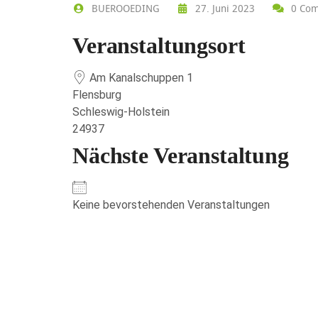
BUEROOEDING
27. Juni 2023
0 Com
Veranstaltungsort
Am Kanalschuppen 1
Flensburg
Schleswig-Holstein
24937
Nächste Veranstaltung
Keine bevorstehenden Veranstaltungen