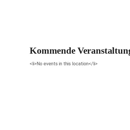
Veranstaltungen anzeigen
Kommende Veranstaltun
<li>No events in this location</li>