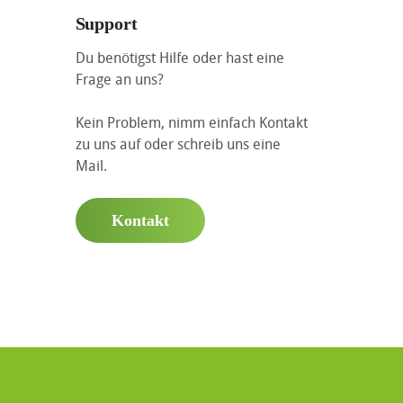
Support
Du benötigst Hilfe oder hast eine
Frage an uns?
Kein Problem, nimm einfach Kontakt
zu uns auf oder schreib uns eine
Mail.
Kontakt