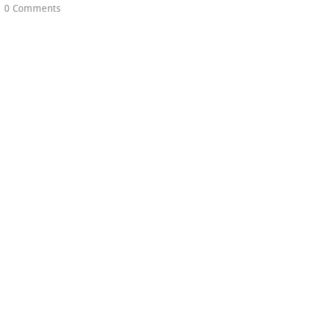
0 Comments