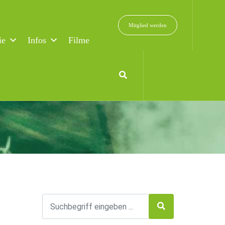
Mitglied werden
ie
Infos
Filme