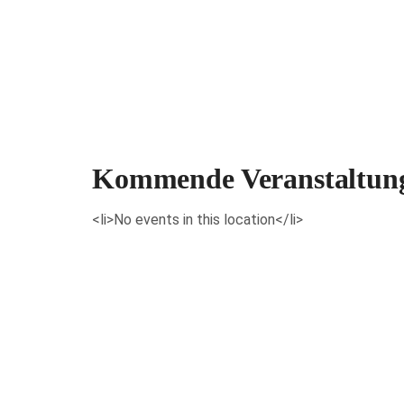
Veranstaltungen anzeigen
Kommende Veranstaltun
<li>No events in this location</li>