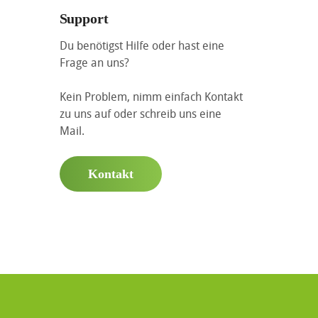
Support
Du benötigst Hilfe oder hast eine
Frage an uns?
Kein Problem, nimm einfach Kontakt
zu uns auf oder schreib uns eine
Mail.
Kontakt