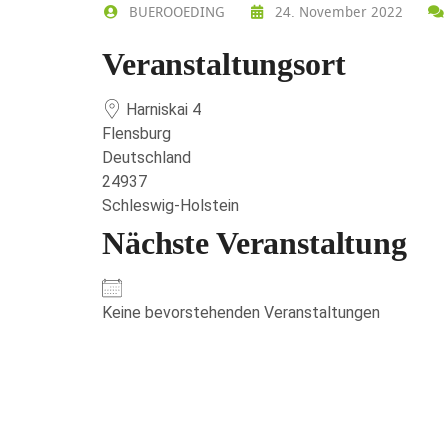
BUEROOEDING
24. November 2022
Veranstaltungsort
Harniskai 4
Flensburg
Deutschland
24937
Schleswig-Holstein
Nächste Veranstaltung
Keine bevorstehenden Veranstaltungen