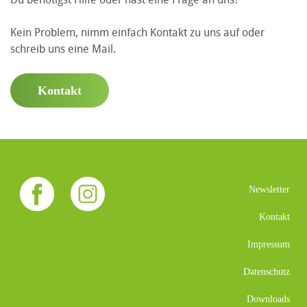
Kein Problem, nimm einfach Kontakt zu uns auf oder
schreib uns eine Mail.
Kontakt
Newsletter
Kontakt
Impressum
Datenschutz
Downloads