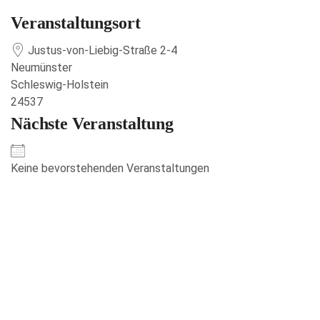
Veranstaltungsort
Justus-von-Liebig-Straße 2-4
Neumünster
Schleswig-Holstein
24537
Nächste Veranstaltung
Keine bevorstehenden Veranstaltungen