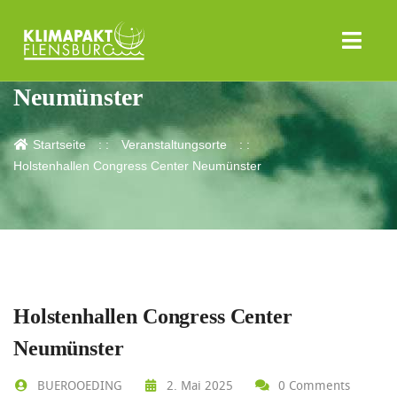
Holstenhallen Congress Center
Neumünster
Startseite
Veranstaltungsorte
Holstenhallen Congress Center Neumünster
Holstenhallen Congress Center
Neumünster
BUEROOEDING
2. Mai 2025
0 Comments