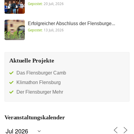
Gepostet:
20 Juli, 2026
Erfolgreicher Abschluss der Flensburge...
Gepostet:
13 Juli, 2026
Aktuelle Projekte
Das Flensburger Camb
Klimathon Flensburg
Der Flensburger Mehr
Veranstaltungskalender