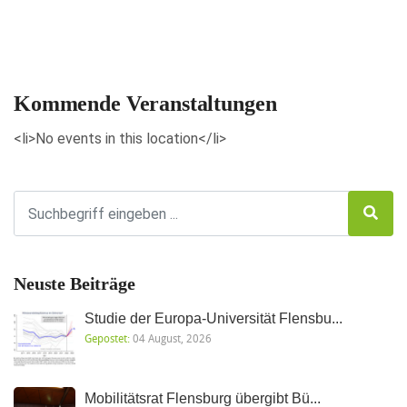
Veranstaltungen anzeigen
Kommende Veranstaltungen
<li>No events in this location</li>
Neuste Beiträge
Studie der Europa-Universität Flensbu...
Gepostet:
04 August, 2026
Mobilitätsrat Flensburg übergibt Bü...