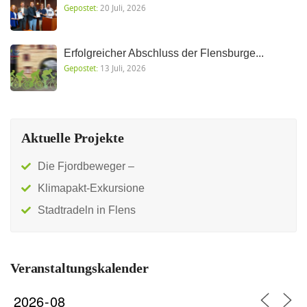
Gepostet:
20 Juli, 2026
Erfolgreicher Abschluss der Flensburge...
Gepostet:
13 Juli, 2026
Aktuelle Projekte
Die Fjordbeweger –
Klimapakt-Exkursione
Stadtradeln in Flens
Veranstaltungskalender