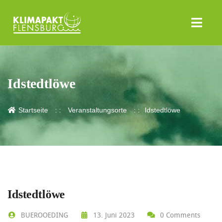
Idstedtlöwe
Startseite
Veranstaltungsorte
Idstedtlöwe
Idstedtlöwe
BUEROOEDING
13. Juni 2023
0 Comments