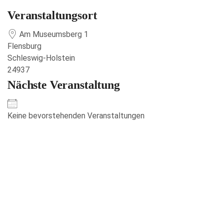
Veranstaltungsort
Am Museumsberg 1
Flensburg
Schleswig-Holstein
24937
Nächste Veranstaltung
Keine bevorstehenden Veranstaltungen