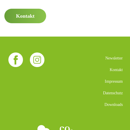
Kontakt
Newsletter
Kontakt
Impressum
Datenschutz
Downloads