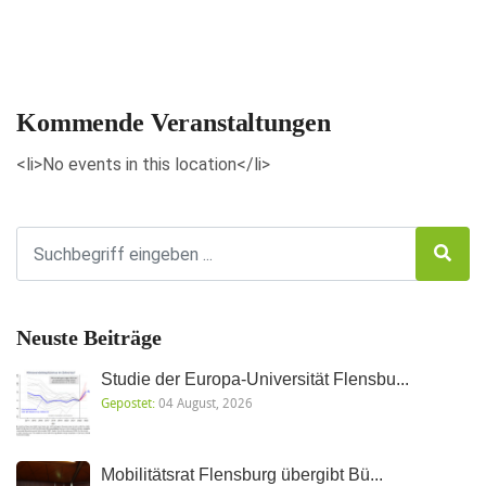
Veranstaltungen anzeigen
Kommende Veranstaltungen
<li>No events in this location</li>
Neuste Beiträge
Studie der Europa-Universität Flensbu...
Gepostet:
04 August, 2026
Mobilitätsrat Flensburg übergibt Bü...