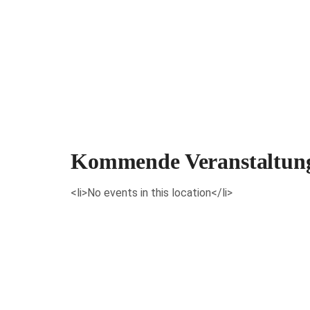
Veranstaltungen anzeigen
Kommende Veranstaltun
<li>No events in this location</li>