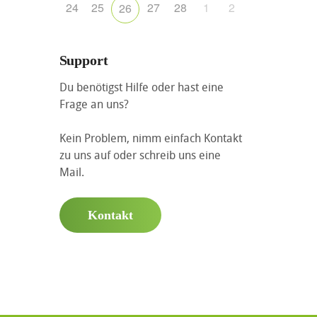
24
25
27
28
1
2
26
Support
Du benötigst Hilfe oder hast eine
Frage an uns?
Kein Problem, nimm einfach Kontakt
zu uns auf oder schreib uns eine
Mail.
Kontakt