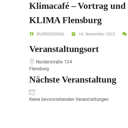
Klimacafé – Vortrag und 
KLIMA Flensburg
BUEROOEDING
14. November 2022
Veranstaltungsort
Norderstraße 134
Flensburg
Nächste Veranstaltung
Keine bevorstehenden Veranstaltungen