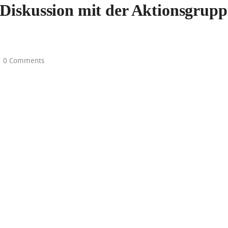
Diskussion mit der Aktionsgrupp
0 Comments