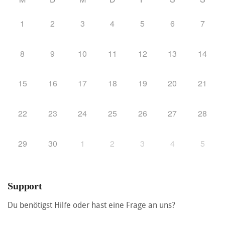
1
2
3
4
5
6
7
8
9
10
11
12
13
14
15
16
17
18
19
20
21
22
23
24
25
26
27
28
29
30
1
2
3
4
5
Support
Du benötigst Hilfe oder hast eine Frage an uns?