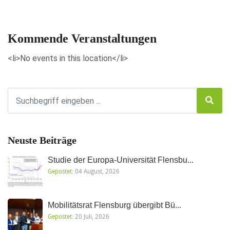
Veranstaltungen anzeigen
Kommende Veranstaltungen
<li>No events in this location</li>
Neuste Beiträge
Studie der Europa-Universität Flensbu...
Gepostet:
04 August, 2026
Mobilitätsrat Flensburg übergibt Bü...
Gepostet:
20 Juli, 2026