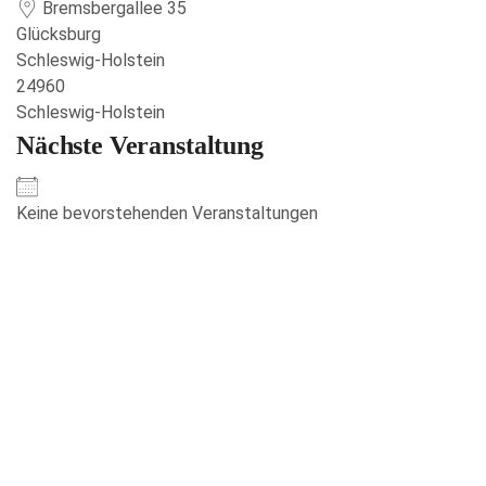
Bremsbergallee 35
Glücksburg
Schleswig-Holstein
24960
Schleswig-Holstein
Nächste Veranstaltung
Keine bevorstehenden Veranstaltungen