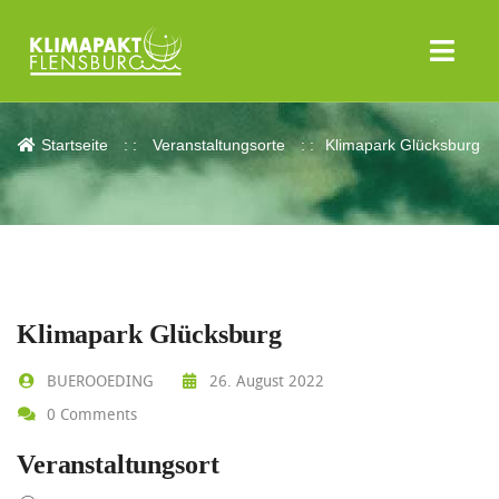
Klimapark Glücksburg
Startseite
Veranstaltungsorte
Klimapark Glücksburg
Klimapark Glücksburg
BUEROOEDING
26. August 2022
0 Comments
Veranstaltungsort