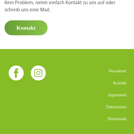
Kein Problem, nimm einfach Kontakt zu uns auf oder
schreib uns eine Mail.
Kontakt
Newsletter
Kontakt
Impressum
Datenschutz
Downloads