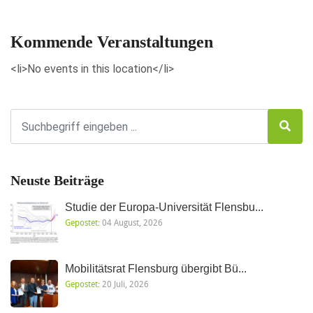
Veranstaltungen anzeigen
Kommende Veranstaltungen
<li>No events in this location</li>
Neuste Beiträge
Studie der Europa-Universität Flensbu...
Gepostet:
04 August, 2026
Mobilitätsrat Flensburg übergibt Bü...
Gepostet:
20 Juli, 2026