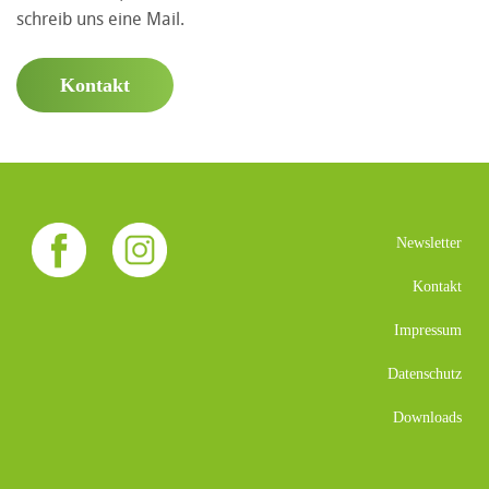
schreib uns eine Mail.
Kontakt
Newsletter
Kontakt
Impressum
Datenschutz
Downloads