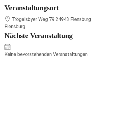
Veranstaltungsort
Trögelsbyer Weg 79 24943 Flensburg
Flensburg
Nächste Veranstaltung
Keine bevorstehenden Veranstaltungen