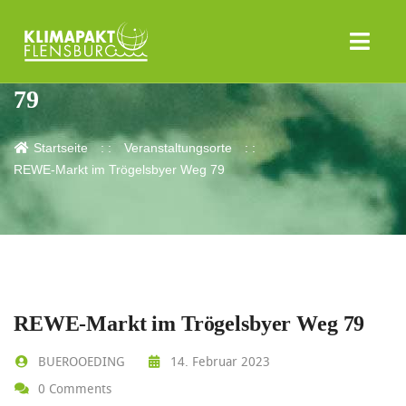
REWE-Markt im Trögelsbyer Weg
79
Startseite
Veranstaltungsorte
REWE-Markt im Trögelsbyer Weg 79
REWE-Markt im Trögelsbyer Weg 79
BUEROOEDING
14. Februar 2023
0 Comments