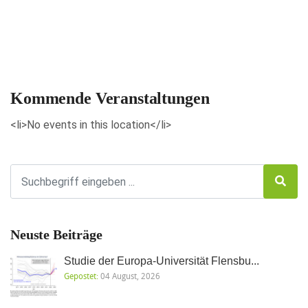
Veranstaltungen anzeigen
Kommende Veranstaltungen
<li>No events in this location</li>
Neuste Beiträge
Studie der Europa-Universität Flensbu...
Gepostet:
04 August, 2026