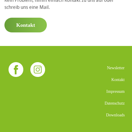
Kein Problem, nimm einfach Kontakt zu uns auf oder
schreib uns eine Mail.
Kontakt
Newsletter
Kontakt
Impressum
Datenschutz
Downloads