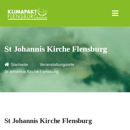
St Johannis Kirche Flensburg
Startseite
Veranstaltungsorte
St Johannis Kirche Flensburg
St Johannis Kirche Flensburg