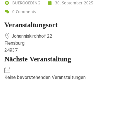
BUEROOEDING
30. September 2025
0 Comments
Veranstaltungsort
Johanniskirchhof 22
Flensburg
24937
Nächste Veranstaltung
Keine bevorstehenden Veranstaltungen