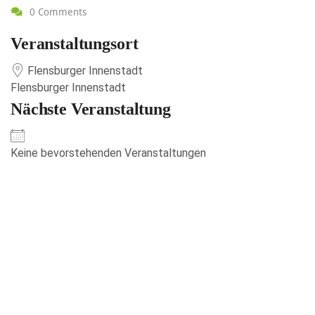
0 Comments
Veranstaltungsort
Flensburger Innenstadt
Flensburger Innenstadt
Nächste Veranstaltung
Keine bevorstehenden Veranstaltungen