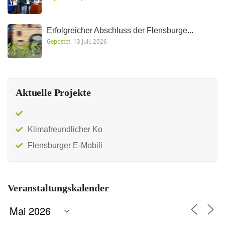
Erfolgreicher Abschluss der Flensburge...
Gepostet:
13 Juli, 2026
Aktuelle Projekte
Klimafreundlicher Ko
Flensburger E-Mobili
Veranstaltungskalender