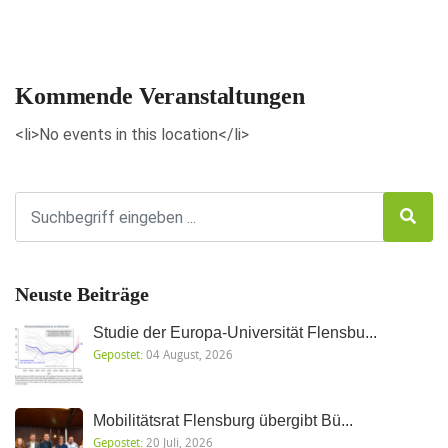
Veranstaltungen anzeigen
Kommende Veranstaltungen
<li>No events in this location</li>
Neuste Beiträge
Studie der Europa-Universität Flensbu...
Gepostet:
04 August, 2026
Mobilitätsrat Flensburg übergibt Bü...
Gepostet:
20 Juli, 2026