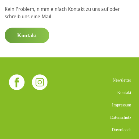
Kein Problem, nimm einfach Kontakt zu uns auf oder
schreib uns eine Mail.
Kontakt
Newsletter
Kontakt
Impressum
Datenschutz
Downloads