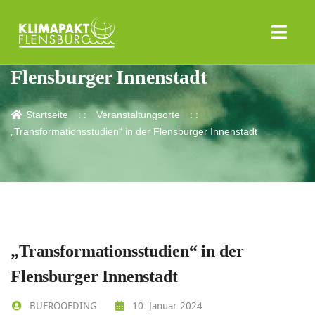
„Transformationsstudien“ in der
Flensburger Innenstadt
Startseite
Veranstaltungsorte
„Transformationsstudien“ in der Flensburger Innenstadt
„Transformationsstudien“ in der
Flensburger Innenstadt
BUEROOEDING
10. Januar 2024