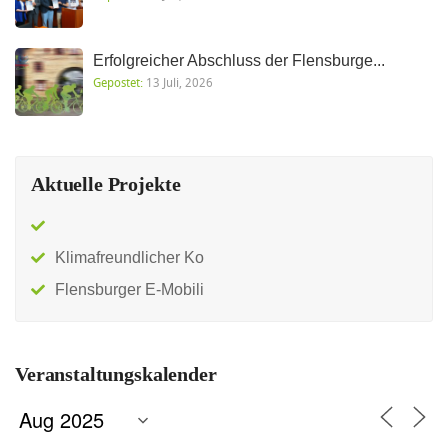
Erfolgreicher Abschluss der Flensburge...
Gepostet:
13 Juli, 2026
Aktuelle Projekte
Klimafreundlicher Ko
Flensburger E-Mobili
Veranstaltungskalender