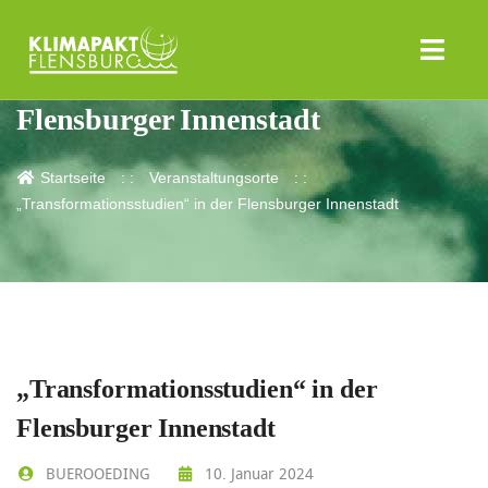
„Transformationsstudien“ in der
Flensburger Innenstadt
Startseite
Veranstaltungsorte
„Transformationsstudien“ in der Flensburger Innenstadt
„Transformationsstudien“ in der
Flensburger Innenstadt
BUEROOEDING
10. Januar 2024