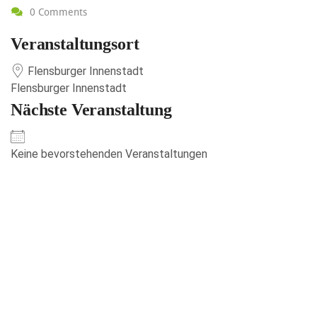
0 Comments
Veranstaltungsort
Flensburger Innenstadt
Flensburger Innenstadt
Nächste Veranstaltung
Keine bevorstehenden Veranstaltungen