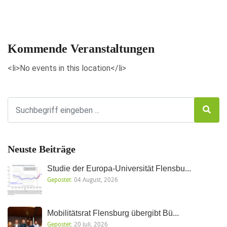
Veranstaltungen anzeigen
Kommende Veranstaltungen
<li>No events in this location</li>
Neuste Beiträge
Studie der Europa-Universität Flensbu...
Gepostet:
04 August, 2026
Mobilitätsrat Flensburg übergibt Bü...
Gepostet:
20 Juli, 2026