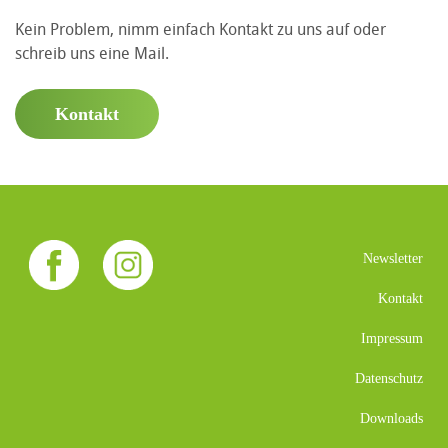
Kein Problem, nimm einfach Kontakt zu uns auf oder
schreib uns eine Mail.
Kontakt
Newsletter
Kontakt
Impressum
Datenschutz
Downloads