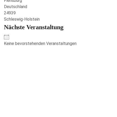
Flensburg
Deutschland
24939
Schleswig-Holstein
Nächste Veranstaltung
Keine bevorstehenden Veranstaltungen
Veranstaltungen anzeigen