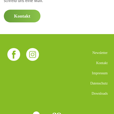
schreib uns eine Mail.
Kontakt
Newsletter
Kontakt
Impressum
Datenschutz
Downloads