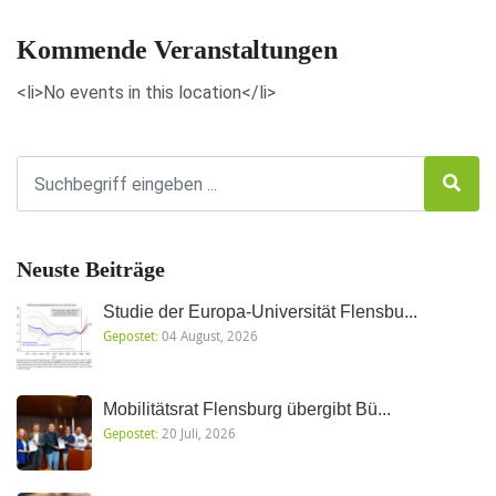
Kommende Veranstaltungen
<li>No events in this location</li>
Neuste Beiträge
Studie der Europa-Universität Flensbu...
Gepostet:
04 August, 2026
Mobilitätsrat Flensburg übergibt Bü...
Gepostet:
20 Juli, 2026