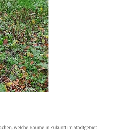
hen, welche Bäume in Zukunft im Stadtgebiet