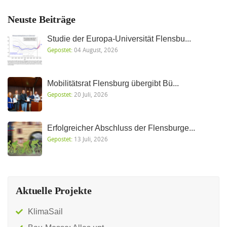
Neuste Beiträge
Studie der Europa-Universität Flensbu...
Gepostet:
04 August, 2026
Mobilitätsrat Flensburg übergibt Bü...
Gepostet:
20 Juli, 2026
Erfolgreicher Abschluss der Flensburge...
Gepostet:
13 Juli, 2026
Aktuelle Projekte
KlimaSail