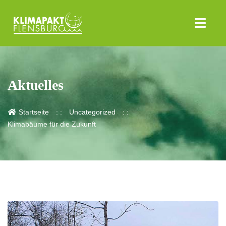
Aktuelles
Startseite
Uncategorized
Klimabäume für die Zukunft