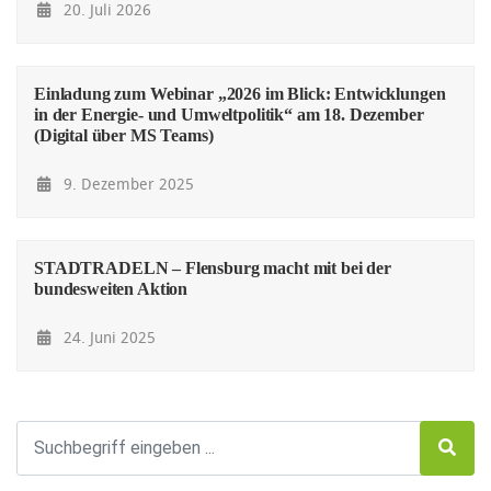
20. Juli 2026
Einladung zum Webinar „2026 im Blick: Entwicklungen
in der Energie- und Umweltpolitik“ am 18. Dezember
(Digital über MS Teams)
9. Dezember 2025
STADTRADELN – Flensburg macht mit bei der
bundesweiten Aktion
24. Juni 2025