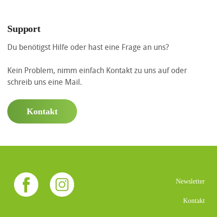
Support
Du benötigst Hilfe oder hast eine Frage an uns?
Kein Problem, nimm einfach Kontakt zu uns auf oder
schreib uns eine Mail.
Kontakt
Newsletter
Kontakt