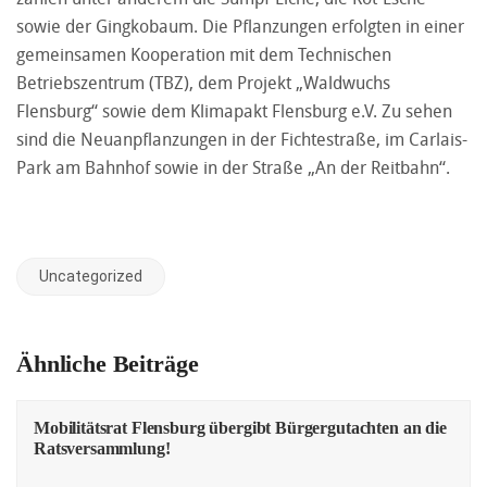
sowie der Gingkobaum. Die Pflanzungen erfolgten in einer
gemeinsamen Kooperation mit dem Technischen
Betriebszentrum (TBZ), dem Projekt „Waldwuchs
Flensburg“ sowie dem Klimapakt Flensburg e.V. Zu sehen
sind die Neuanpflanzungen in der Fichtestraße, im Carlais-
Park am Bahnhof sowie in der Straße „An der Reitbahn“.
Uncategorized
Ähnliche Beiträge
Mobilitätsrat Flensburg übergibt Bürgergutachten an die
Ratsversammlung!