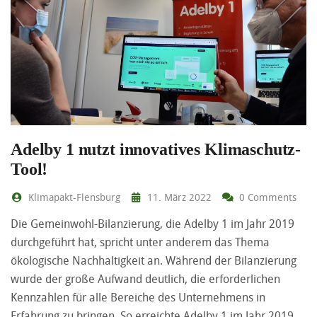
Adelby 1 nutzt innovatives Klimaschutz-
Tool!
Klimapakt-Flensburg
11. März 2022
0 Comments
Die Gemeinwohl-Bilanzierung, die Adelby 1 im Jahr 2019
durchgeführt hat, spricht unter anderem das Thema
ökologische Nachhaltigkeit an. Während der Bilanzierung
wurde der große Aufwand deutlich, die erforderlichen
Kennzahlen für alle Bereiche des Unternehmens in
Erfahrung zu bringen. So erreichte Adelby 1 im Jahr 2019