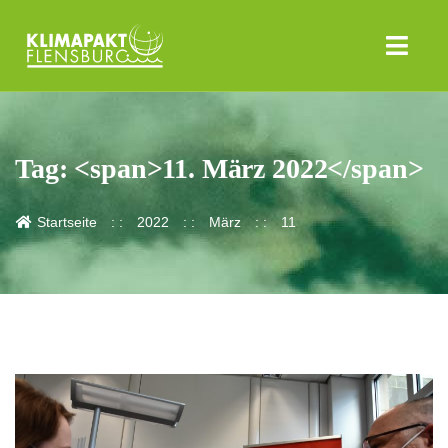
Tag: <span>11. März 2022</span>
Startseite
2022
März
11