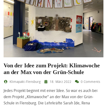
Von der Idee zum Projekt: Klimawoche
an der Max von der Grün-Schule
Klimapakt-Flensburg
18. März 2022
0 Comments
Jedes Projekt beginnt mit einer Idee. So war es auch bei
dem Projekt „Klimawoche“ an der Max von der Grün-
Schule in Flensburg. Die Lehrkräfte Sarah Ide, Rena