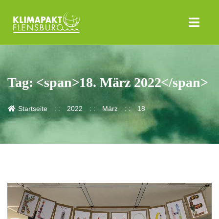
Tag: <span>18. März 2022</span>
Startseite
2022
März
18