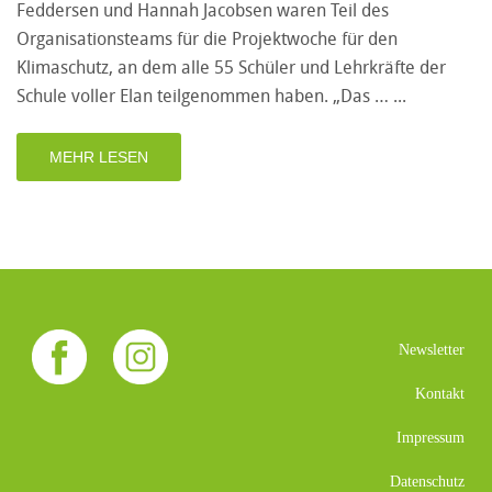
Feddersen und Hannah Jacobsen waren Teil des
Organisationsteams für die Projektwoche für den
Klimaschutz, an dem alle 55 Schüler und Lehrkräfte der
Schule voller Elan teilgenommen haben. „Das …
MEHR LESEN
Newsletter
Kontakt
Impressum
Datenschutz