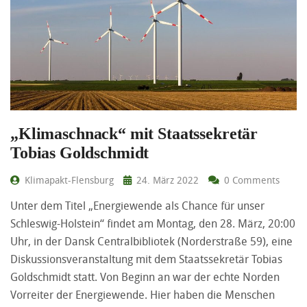
„Klimaschnack“ mit Staatssekretär
Tobias Goldschmidt
Klimapakt-Flensburg
24. März 2022
0 Comments
Unter dem Titel „Energiewende als Chance für unser
Schleswig-Holstein“ findet am Montag, den 28. März, 20:00
Uhr, in der Dansk Centralbibliotek (Norderstraße 59), eine
Diskussionsveranstaltung mit dem Staatssekretär Tobias
Goldschmidt statt. Von Beginn an war der echte Norden
Vorreiter der Energiewende. Hier haben die Menschen