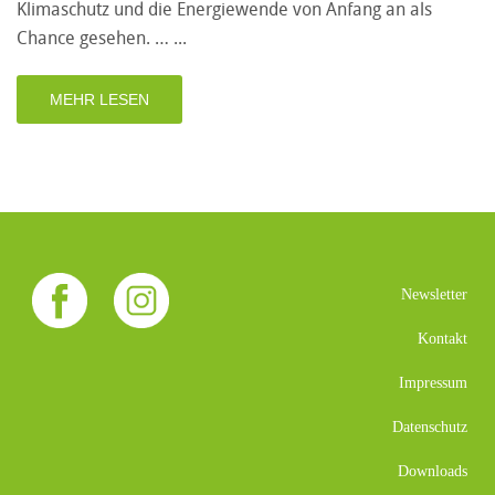
Klimaschutz und die Energiewende von Anfang an als
Chance gesehen. …
MEHR LESEN
Newsletter
Kontakt
Impressum
Datenschutz
Downloads