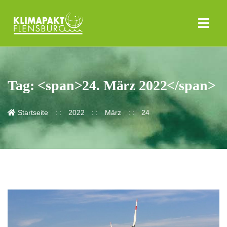
Tag: <span>24. März 2022</span>
Startseite
2022
März
24