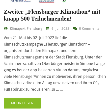
Zweiter „Flensburger Klimathon“ mit
knapp 500 Teilnehmenden!
Klimapakt-Flensburg
6. Juli 2022
0 Comments
Vom 21. Mai bis 02. Juli 2022 lief die
Klimaschutzkampagne „Flensburger Klimathon“ –
organisiert durch den Klimapakt und dem
Klimaschutzmanagement der Stadt Flensburg. Unter der
Schirmherrschaft von Oberbürgermeisterin Simone Lange
ging es bei der app-basierten Aktion darum, möglichst
viele Flensburger*innen zu motivieren, ihren persönlichen
Klimaschutz direkt im Alltag umzusetzen und ihren C0₂-
Fußabdruck zu reduzieren. In …
MEHR LESEN