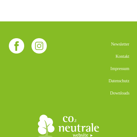
Newsletter
Kontakt
Impressum
Datenschutz
Downloads