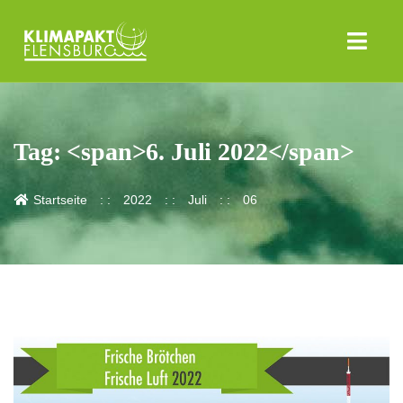
Tag: <span>6. Juli 2022</span>
Startseite
2022
Juli
06