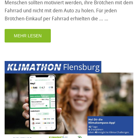
Menschen sollten motiviert werden, ihre Brötchen mit dem
Fahrrad und nicht mit dem Auto zu holen. Für jeden
Brötchen-Einkauf per Fahrrad erhielten die …
MEHR LESEN