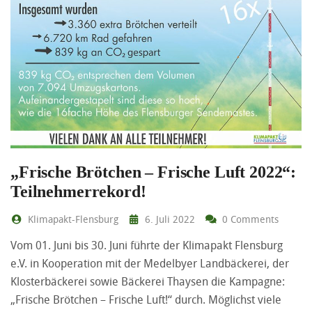
„Frische Brötchen – Frische Luft 2022“:
Teilnehmerrekord!
Klimapakt-Flensburg
6. Juli 2022
0 Comments
Vom 01. Juni bis 30. Juni führte der Klimapakt Flensburg
e.V. in Kooperation mit der Medelbyer Landbäckerei, der
Klosterbäckerei sowie Bäckerei Thaysen die Kampagne:
„Frische Brötchen – Frische Luft!“ durch. Möglichst viele