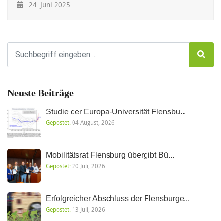
24. Juni 2025
Neuste Beiträge
Studie der Europa-Universität Flensbu...
Gepostet:
04 August, 2026
Mobilitätsrat Flensburg übergibt Bü...
Gepostet:
20 Juli, 2026
Erfolgreicher Abschluss der Flensburge...
Gepostet:
13 Juli, 2026