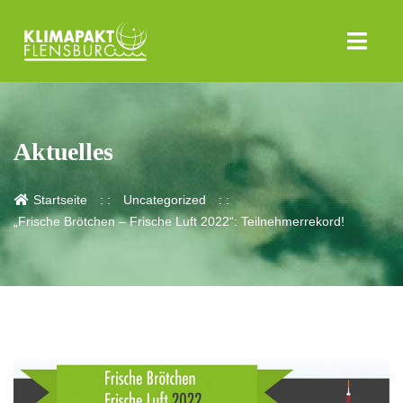
Aktuelles
Startseite
Uncategorized
„Frische Brötchen – Frische Luft 2022“: Teilnehmerrekord!