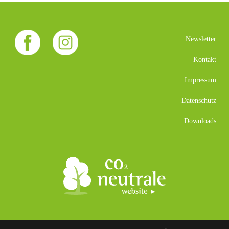
Newsletter
Kontakt
Impressum
Datenschutz
Downloads