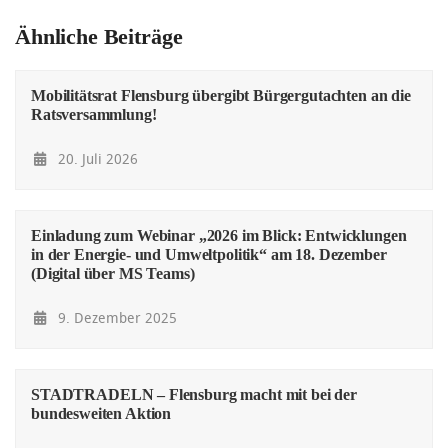
Ähnliche Beiträge
Mobilitätsrat Flensburg übergibt Bürgergutachten an die
Ratsversammlung!
20. Juli 2026
Einladung zum Webinar „2026 im Blick: Entwicklungen
in der Energie- und Umweltpolitik“ am 18. Dezember
(Digital über MS Teams)
9. Dezember 2025
STADTRADELN – Flensburg macht mit bei der
bundesweiten Aktion