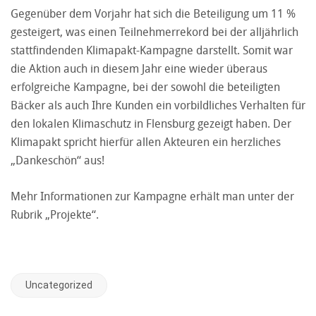
Gegenüber dem Vorjahr hat sich die Beteiligung um 11 %
gesteigert, was einen Teilnehmerrekord bei der alljährlich
stattfindenden Klimapakt-Kampagne darstellt. Somit war
die Aktion auch in diesem Jahr eine wieder überaus
erfolgreiche Kampagne, bei der sowohl die beteiligten
Bäcker als auch Ihre Kunden ein vorbildliches Verhalten für
den lokalen Klimaschutz in Flensburg gezeigt haben. Der
Klimapakt spricht hierfür allen Akteuren ein herzliches
„Dankeschön“ aus!
Mehr Informationen zur Kampagne erhält man unter der
Rubrik „Projekte“.
Uncategorized