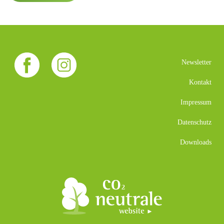
Newsletter
Kontakt
Impressum
Datenschutz
Downloads