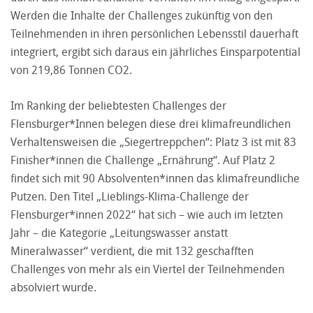
Werden die Inhalte der Challenges zukünftig von den
Teilnehmenden in ihren persönlichen Lebensstil dauerhaft
integriert, ergibt sich daraus ein jährliches Einsparpotential
von 219,86 Tonnen CO2.
Im Ranking der beliebtesten Challenges der
Flensburger*Innen belegen diese drei klimafreundlichen
Verhaltensweisen die „Siegertreppchen“: Platz 3 ist mit 83
Finisher*innen die Challenge „Ernährung“. Auf Platz 2
findet sich mit 90 Absolventen*innen das klimafreundliche
Putzen. Den Titel „Lieblings-Klima-Challenge der
Flensburger*innen 2022“ hat sich – wie auch im letzten
Jahr – die Kategorie „Leitungswasser anstatt
Mineralwasser“ verdient, die mit 132 geschafften
Challenges von mehr als ein Viertel der Teilnehmenden
absolviert wurde.