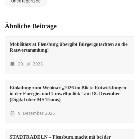
Uncategorized
Ähnliche Beiträge
Mobilitätsrat Flensburg übergibt Bürgergutachten an die
Ratsversammlung!
20. Juli 2026
Einladung zum Webinar „2026 im Blick: Entwicklungen
in der Energie- und Umweltpolitik“ am 18. Dezember
(Digital über MS Teams)
9. Dezember 2025
STADTRADELN – Flensburg macht mit bei der