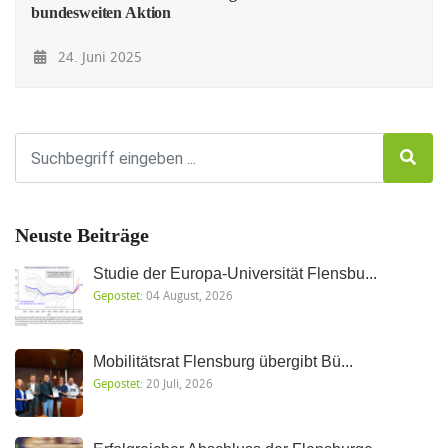
bundesweiten Aktion
24. Juni 2025
Neuste Beiträge
Studie der Europa-Universität Flensbu...
Gepostet:
04 August, 2026
Mobilitätsrat Flensburg übergibt Bü...
Gepostet:
20 Juli, 2026