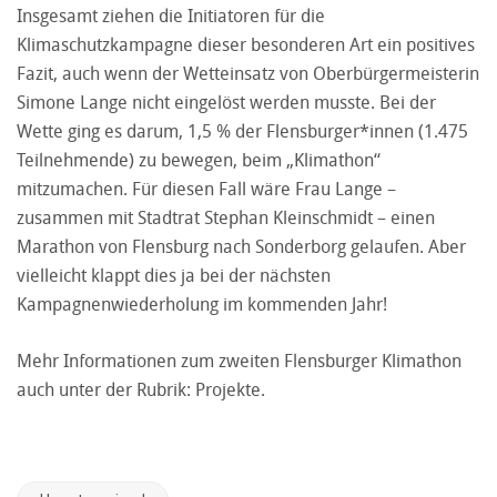
Insgesamt ziehen die Initiatoren für die
Klimaschutzkampagne dieser besonderen Art ein positives
Fazit, auch wenn der Wetteinsatz von Oberbürgermeisterin
Simone Lange nicht eingelöst werden musste. Bei der
Wette ging es darum, 1,5 % der Flensburger*innen (1.475
Teilnehmende) zu bewegen, beim „Klimathon“
mitzumachen. Für diesen Fall wäre Frau Lange –
zusammen mit Stadtrat Stephan Kleinschmidt – einen
Marathon von Flensburg nach Sonderborg gelaufen. Aber
vielleicht klappt dies ja bei der nächsten
Kampagnenwiederholung im kommenden Jahr!
Mehr Informationen zum zweiten Flensburger Klimathon
auch unter der Rubrik: Projekte.