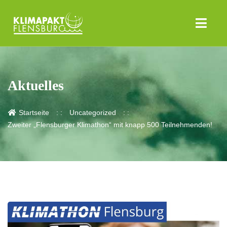
Aktuelles
Startseite
Uncategorized
Zweiter „Flensburger Klimathon“ mit knapp 500 Teilnehmenden!