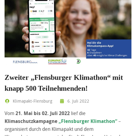
Zweiter „Flensburger Klimathon“ mit
knapp 500 Teilnehmenden!
Klimapakt-Flensburg
6. Juli 2022
Vom
21. Mai bis 02. Juli 2022
lief die
Klimaschutzkampagne
„Flensburger Klimathon“
–
organisiert durch den Klimapakt und dem