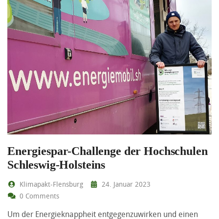
Energiespar-Challenge der Hochschulen
Schleswig-Holsteins
Klimapakt-Flensburg
24. Januar 2023
0 Comments
Um der Energieknappheit entgegenzuwirken und einen