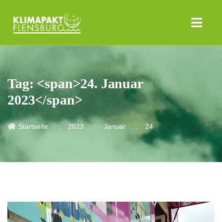
Tag: <span>24. Januar
2023</span>
Startseite
2023
Januar
24