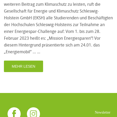
weiteren Beitrag zum Klimaschutz zu leisten, ruft die
Gesellschaft für Energie und Klimaschutz Schleswig-
Holstein GmbH (EKSH) alle Studierenden und Beschäftigten
der Hochschulen Schleswig-Holsteins zur Teilnahme an
einer Energiespar-Challenge auf: Vom 1. bis zum 28.
Februar 2023 heißt es: „Mission Energiesparen“! Vor
diesem Hintergrund präsentierte sich am 24.01. das
„Energiemobil“ …
MEHR LESEN
Newsletter