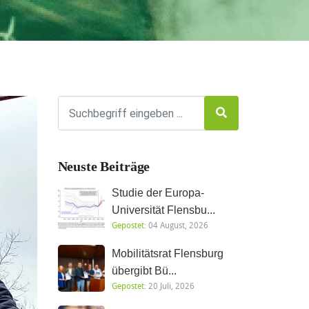
Neuste Beiträge
Studie der Europa-
Universität Flensbu...
Gepostet:
04 August, 2026
Mobilitätsrat Flensburg
übergibt Bü...
Gepostet:
20 Juli, 2026