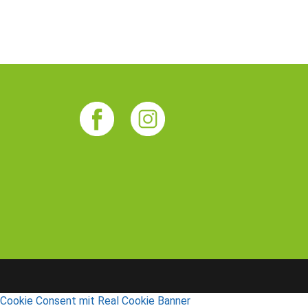
Cookie Consent mit Real Cookie Banner