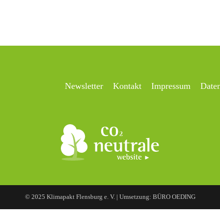
Newsletter
Kontakt
Impressum
Date
© 2025 Klimapakt Flensburg e. V. | Umsetzung: BÜRO OEDING