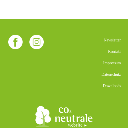
Newsletter
Kontakt
Impressum
Datenschutz
Downloads