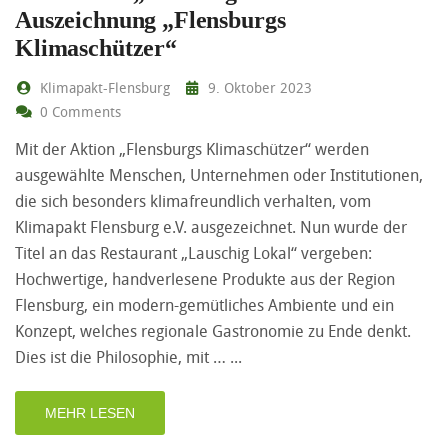
Auszeichnung „Flensburgs
Klimaschützer“
Klimapakt-Flensburg
9. Oktober 2023
0 Comments
Mit der Aktion „Flensburgs Klimaschützer“ werden
ausgewählte Menschen, Unternehmen oder Institutionen,
die sich besonders klimafreundlich verhalten, vom
Klimapakt Flensburg e.V. ausgezeichnet. Nun wurde der
Titel an das Restaurant „Lauschig Lokal“ vergeben:
Hochwertige, handverlesene Produkte aus der Region
Flensburg, ein modern-gemütliches Ambiente und ein
Konzept, welches regionale Gastronomie zu Ende denkt.
Dies ist die Philosophie, mit …
MEHR LESEN