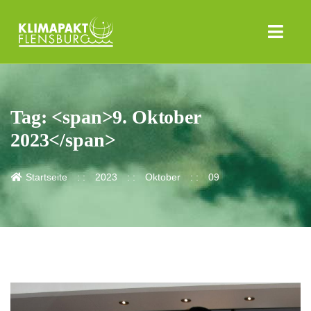
Tag: <span>9. Oktober
2023</span>
Startseite
2023
Oktober
09