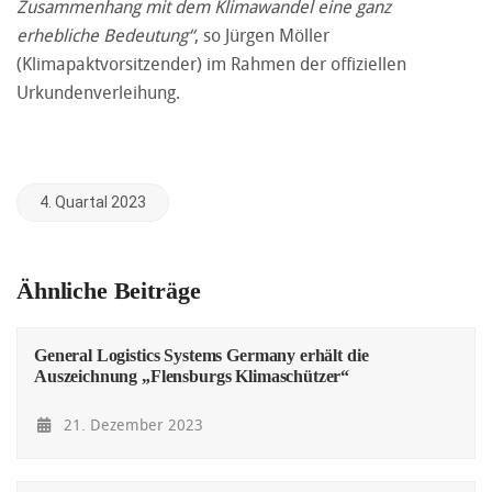
Zusammenhang mit dem Klimawandel eine ganz
erhebliche Bedeutung“
, so Jürgen Möller
(Klimapaktvorsitzender) im Rahmen der offiziellen
Urkundenverleihung.
4. Quartal 2023
Ähnliche Beiträge
General Logistics Systems Germany erhält die
Auszeichnung „Flensburgs Klimaschützer“
21. Dezember 2023