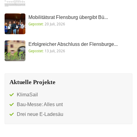
Mobilitätsrat Flensburg übergibt Bü...
Gepostet:
20 Juli, 2026
Erfolgreicher Abschluss der Flensburge...
Gepostet:
13 Juli, 2026
Aktuelle Projekte
KlimaSail
Bau-Messe: Alles unt
Drei neue E-Ladesäu