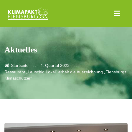
Aktuelles
Startseite
4. Quartal 2023
Restaurant „Lauschig Lokal“ erhält die Auszeichnung „Flensburgs
Klimaschützer“