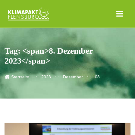
Tag: <span>8. Dezember
2023</span>
Startseite
2023
Dezember
08