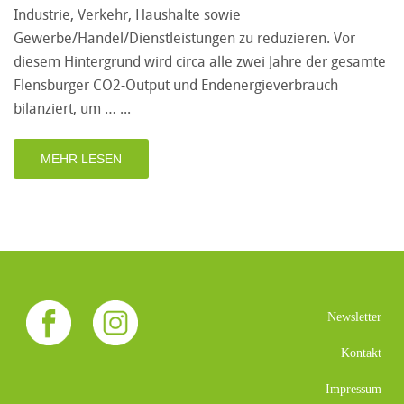
Industrie, Verkehr, Haushalte sowie
Gewerbe/Handel/Dienstleistungen zu reduzieren. Vor
diesem Hintergrund wird circa alle zwei Jahre der gesamte
Flensburger CO2-Output und Endenergieverbrauch
bilanziert, um …
MEHR LESEN
Newsletter
Kontakt
Impressum