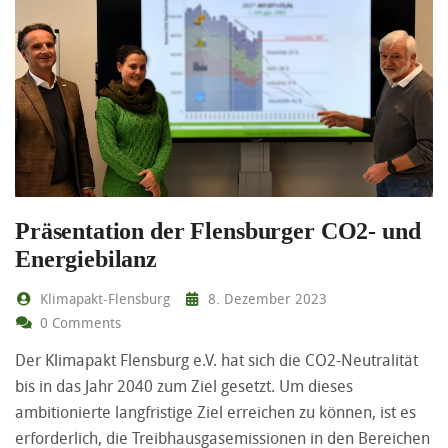
Präsentation der Flensburger CO2- und
Energiebilanz
Klimapakt-Flensburg
8. Dezember 2023
0 Comments
Der Klimapakt Flensburg e.V. hat sich die CO2-Neutralität
bis in das Jahr 2040 zum Ziel gesetzt. Um dieses
ambitionierte langfristige Ziel erreichen zu können, ist es
erforderlich, die Treibhausgasemissionen in den Bereichen