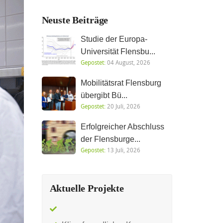
Neuste Beiträge
Studie der Europa-
Universität Flensbu...
Gepostet:
04 August, 2026
Mobilitätsrat Flensburg
übergibt Bü...
Gepostet:
20 Juli, 2026
Erfolgreicher Abschluss
der Flensburge...
Gepostet:
13 Juli, 2026
Aktuelle Projekte