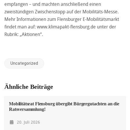
empfangen – und machten anschließend einen
zweistündigen Zwischenstopp auf der Mobilitäts-Messe.
Mehr Informationen zum Flensburger E-Mobilitätsmarkt
findet man auf:
www.klimapakt-flensburg.de
unter der
Rubrik: „Aktionen“.
Uncategorized
Ähnliche Beiträge
Mobilitätsrat Flensburg übergibt Bürgergutachten an die
Ratsversammlung!
20. Juli 2026