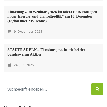
Einladung zum Webinar „2026 im Blick: Entwicklungen
in der Energie- und Umweltpolitik“ am 18. Dezember
(Digital über MS Teams)
9. Dezember 2025
STADTRADELN – Flensburg macht mit bei der
bundesweiten Aktion
24. Juni 2025