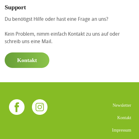
Support
Du benötigst Hilfe oder hast eine Frage an uns?
Kein Problem, nimm einfach Kontakt zu uns auf oder
schreib uns eine Mail.
Kontakt
Newsletter
Kontakt
Impressum