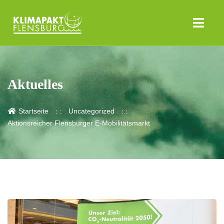
Aktuelles
Startseite
Uncategorized
Aktionsreicher Flensburger E-Mobilitätsmarkt