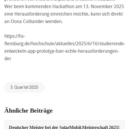
Wer beim kommenden Hackathon am 13. November 2025
eine Herausforderung einreichen möchte, kann sich direkt
an Oona Colliander wenden.
https://hs-
flensburg.de/hochschule/aktuelles/2025/6/16/studierende-
entwickeln-app-prototyp-fuer-echte-herausforderungen-
der
3. Quartal 2025
Ähnliche Beiträge
Deutscher Meister bei der SolarMobil-Meisterschaft 2025!