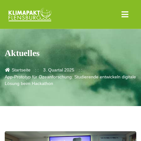
Aktuelles
Startseite
3. Quartal 2025
App-Prototyp für Ozeanforschung: Studierende entwickeln digitale
Lösung beim Hackathon