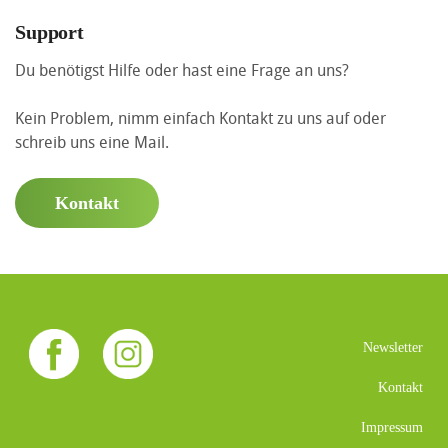
Support
Du benötigst Hilfe oder hast eine Frage an uns?
Kein Problem, nimm einfach Kontakt zu uns auf oder
schreib uns eine Mail.
Kontakt
Newsletter
Kontakt
Impressum