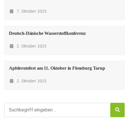
7. Oktober 2025
Deutsch-Dänische Wasserstoffkonferenz
2. Oktober 2025
Apfelerntefest am 11. Oktober in Flensburg Tarup
2. Oktober 2025