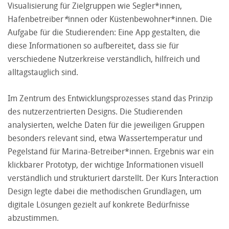
Visualisierung für Zielgruppen wie Segler*innen,
Hafenbetreiber
*
innen oder Küstenbewohner*innen. Die
Aufgabe für die Studierenden: Eine App gestalten, die
diese Informationen so aufbereitet, dass sie für
verschiedene Nutzerkreise verständlich, hilfreich und
alltagstauglich sind.
Im Zentrum des Entwicklungsprozesses stand das Prinzip
des nutzerzentrierten Designs. Die Studierenden
analysierten, welche Daten für die jeweiligen Gruppen
besonders relevant sind, etwa Wassertemperatur und
Pegelstand für Marina-Betreiber*innen. Ergebnis war ein
klickbarer Prototyp, der wichtige Informationen visuell
verständlich und strukturiert darstellt. Der Kurs Interaction
Design legte dabei die methodischen Grundlagen, um
digitale Lösungen gezielt auf konkrete Bedürfnisse
abzustimmen.