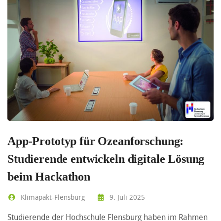
App-Prototyp für Ozeanforschung:
Studierende entwickeln digitale Lösung
beim Hackathon
Klimapakt-Flensburg
9. Juli 2025
Studierende der Hochschule Flensburg haben im Rahmen