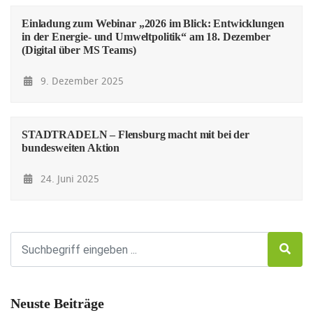
Einladung zum Webinar „2026 im Blick: Entwicklungen
in der Energie- und Umweltpolitik“ am 18. Dezember
(Digital über MS Teams)
9. Dezember 2025
STADTRADELN – Flensburg macht mit bei der
bundesweiten Aktion
24. Juni 2025
Neuste Beiträge