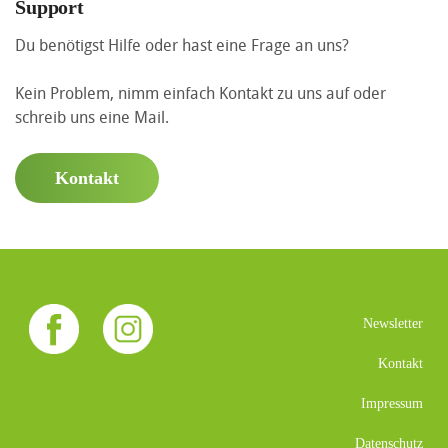
Support
Du benötigst Hilfe oder hast eine Frage an uns?
Kein Problem, nimm einfach Kontakt zu uns auf oder
schreib uns eine Mail.
Kontakt
Newsletter
Kontakt
Impressum
Datenschutz