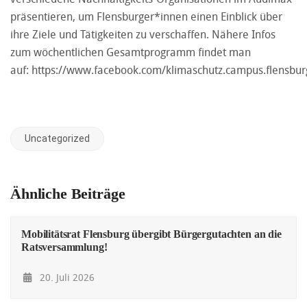
präsentieren, um Flensburger*innen einen Einblick über
ihre Ziele und Tätigkeiten zu verschaffen. Nähere Infos
zum wöchentlichen Gesamtprogramm findet man
auf:
https://www.facebook.com/klimaschutz.campus.flensbur
Uncategorized
Ähnliche Beiträge
Mobilitätsrat Flensburg übergibt Bürgergutachten an die
Ratsversammlung!
20. Juli 2026