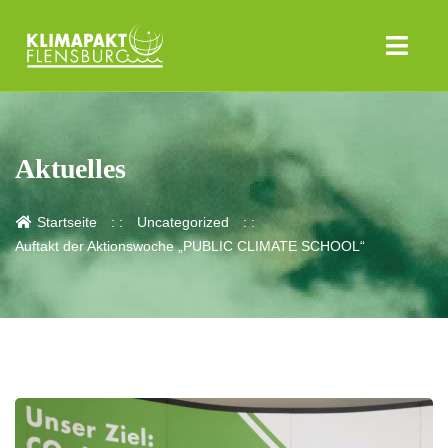
Aktuelles
Startseite
Uncategorized
Auftakt der Aktionswoche „PUBLIC CLIMATE SCHOOL“