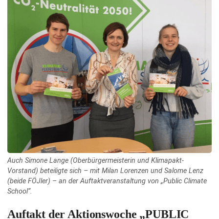
Auch Simone Lange (Oberbürgermeisterin und Klimapakt-
Vorstand) beteiligte sich – mit Milan Lorenzen und Salome Lenz
(beide FÖJler) – an der Auftaktveranstaltung von „Public Climate
School“.
Auftakt der Aktionswoche „PUBLIC