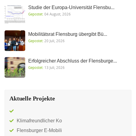
Studie der Europa-Universität Flensbu...
Gepostet:
04 August, 2026
Mobilitätsrat Flensburg übergibt Bü...
Gepostet:
20 Juli, 2026
Erfolgreicher Abschluss der Flensburge...
Gepostet:
13 Juli, 2026
Aktuelle Projekte
Klimafreundlicher Ko
Flensburger E-Mobili