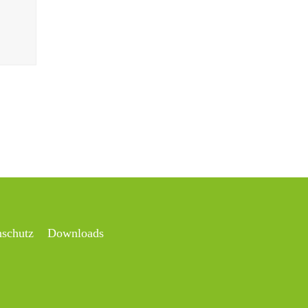
nschutz
Downloads