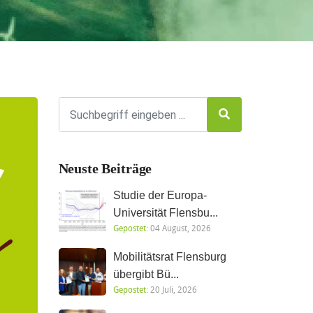
Neuste Beiträge
Studie der Europa-
Universität Flensbu...
Gepostet:
04 August, 2026
Mobilitätsrat Flensburg
übergibt Bü...
Gepostet:
20 Juli, 2026