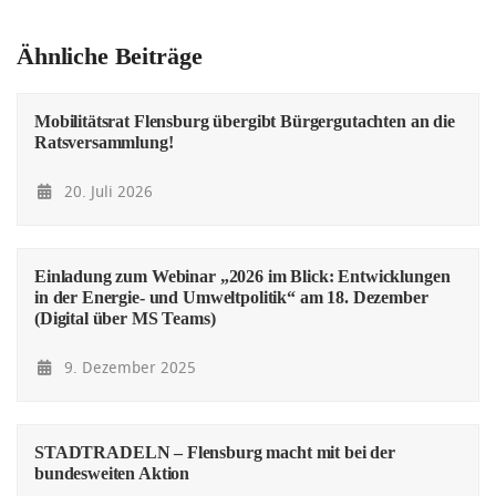
Ähnliche Beiträge
Mobilitätsrat Flensburg übergibt Bürgergutachten an die
Ratsversammlung!
20. Juli 2026
Einladung zum Webinar „2026 im Blick: Entwicklungen
in der Energie- und Umweltpolitik“ am 18. Dezember
(Digital über MS Teams)
9. Dezember 2025
STADTRADELN – Flensburg macht mit bei der
bundesweiten Aktion