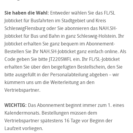
Sie haben die Wahl:
Entweder wählen Sie das FL/SL
Jobticket für Busfahrten im Stadtgebiet und Kreis
Schleswig­Flensburg oder Sie abonnieren das NAH.SH-
Jobticket für Bus und Bahn in ganz Schleswig-Holstein. Ihr
Jobticket erhalten Sie ganz bequem im Abonnement-
Bestellen Sie Ihr NAH.SH-Jobticket ganz einfach online. Als
Code geben Sie bitte JT220SWFL ein. Ihr FL/SL-Jobticket
erhalten Sie über den beigefügten Bestellschein, den Sie
bitte ausgefüllt in der Personalabteilung abgeben – wir
kümmern uns um die Weiterleitung an den
Vertriebspartner.
WICHTIG:
Das Abonnement beginnt immer zum 1. eines
Kalendermonats. Bestellungen müssen dem
Vertriebspartner spätestens 16 Tage vor Beginn der
Laufzeit vorliegen.