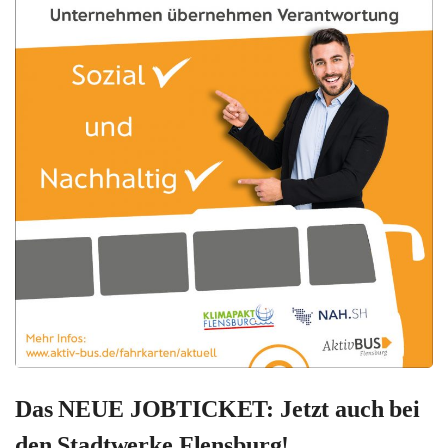
Das NEUE JOBTICKET: Jetzt auch bei
den Stadtwerke Flensburg!