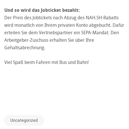
Und so wird das Jobticket bezahlt:
Der Preis des Jobtickets nach Abzug des NAH.SH-Rabatts
wird monatlich von Ihrem privaten Konto abgebucht. Dafür
erteilen Sie dem Vertriebspartner ein SEPA-Mandat. Den
Arbeitgeber-Zuschuss erhalten Sie über Ihre
Gehaltsabrechnung.
Viel Spaß beim Fahren mit Bus und Bahn!
Uncategorized