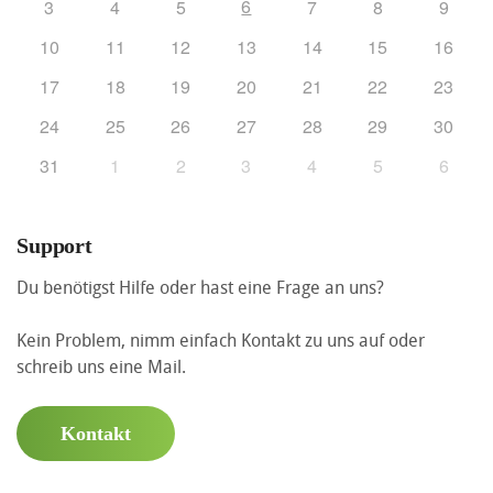
6
3
4
5
7
8
9
10
11
12
13
14
15
16
17
18
19
20
21
22
23
24
25
26
27
28
29
30
31
1
2
3
4
5
6
Support
Du benötigst Hilfe oder hast eine Frage an uns?
Kein Problem, nimm einfach Kontakt zu uns auf oder
schreib uns eine Mail.
Kontakt