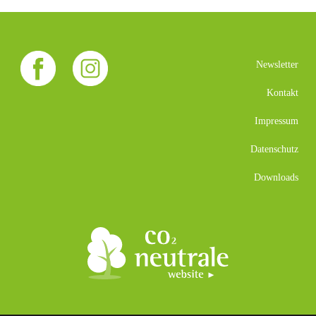
Newsletter
Kontakt
Impressum
Datenschutz
Downloads