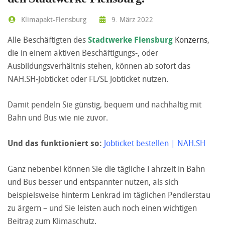
Klimapakt-Flensburg
9. März 2022
Alle Beschäftigten des
Stadtwerke Flensburg
Konzerns
,
die in einem aktiven Beschäftigungs-, oder
Ausbildungsverhältnis stehen, können ab sofort das
NAH.SH-Jobticket oder FL/SL Jobticket nutzen.
Damit pendeln Sie günstig, bequem und nachhaltig mit
Bahn und Bus wie nie zuvor.
Und das funktioniert so:
Jobticket bestellen | NAH.SH
Ganz nebenbei können Sie die tägliche Fahrzeit in Bahn
und Bus besser und entspannter nutzen, als sich
beispielsweise hinterm Lenkrad im täglichen Pendlerstau
zu ärgern – und Sie leisten auch noch einen wichtigen
Beitrag zum Klimaschutz.