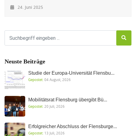
24. Juni 2025
Neuste Beiträge
Studie der Europa-Universität Flensbu...
Gepostet:
04 August, 2026
Mobilitätsrat Flensburg übergibt Bü...
Gepostet:
20 Juli, 2026
Erfolgreicher Abschluss der Flensburge...
Gepostet:
13 Juli, 2026