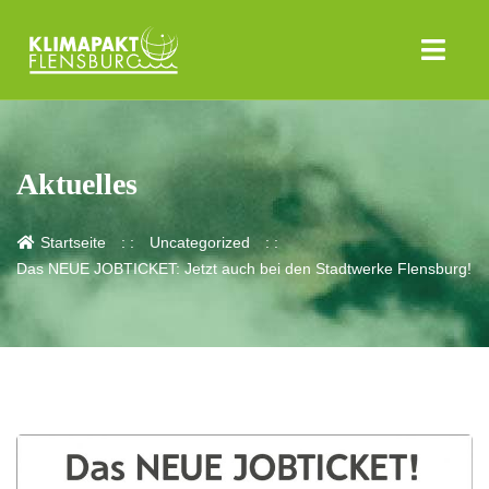
Aktuelles
Startseite
Uncategorized
Das NEUE JOBTICKET: Jetzt auch bei den Stadtwerke Flensburg!