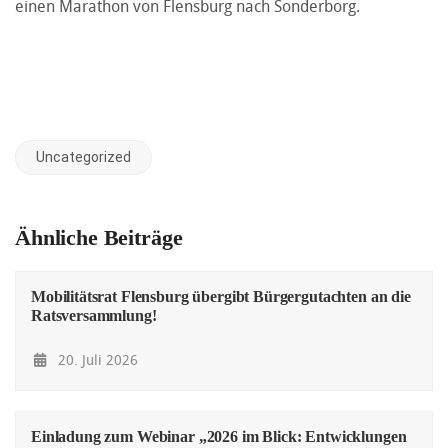
einen Marathon von Flensburg nach Sonderborg.
Uncategorized
Ähnliche Beiträge
Mobilitätsrat Flensburg übergibt Bürgergutachten an die
Ratsversammlung!
20. Juli 2026
Einladung zum Webinar „2026 im Blick: Entwicklungen