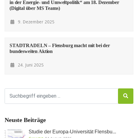
in der Energie- und Umweltpolitik“ am 18. Dezember
(Digital über MS Teams)
9. Dezember 2025
STADTRADELN – Flensburg macht mit bei der
bundesweiten Aktion
24. Juni 2025
Neuste Beiträge
Studie der Europa-Universität Flensbu...