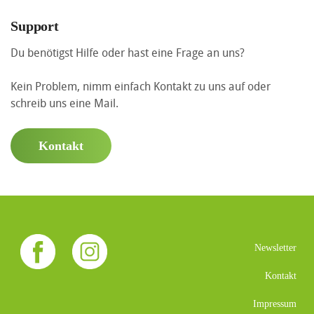
Support
Du benötigst Hilfe oder hast eine Frage an uns?
Kein Problem, nimm einfach Kontakt zu uns auf oder
schreib uns eine Mail.
Kontakt
Newsletter
Kontakt
Impressum