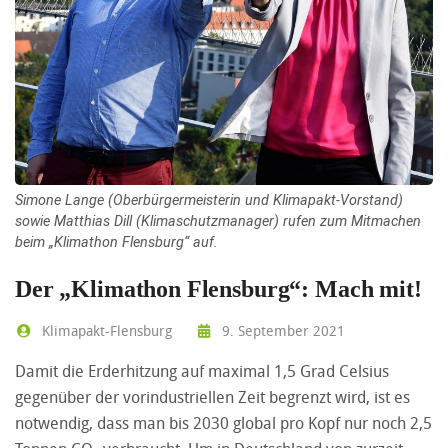
Simone Lange (Oberbürgermeisterin und Klimapakt-Vorstand)
sowie Matthias Dill (Klimaschutzmanager) rufen zum Mitmachen
beim „Klimathon Flensburg“ auf.
Der „Klimathon Flensburg“: Mach mit!
Klimapakt-Flensburg
9. September 2021
Damit die Erderhitzung auf maximal 1,5 Grad Celsius
gegenüber der vorindustriellen Zeit begrenzt wird, ist es
notwendig, dass man bis 2030 global pro Kopf nur noch 2,5