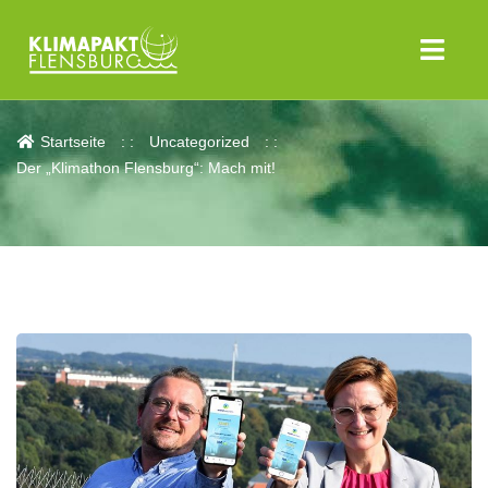
Aktuelles
Startseite
Uncategorized
Der „Klimathon Flensburg“: Mach mit!