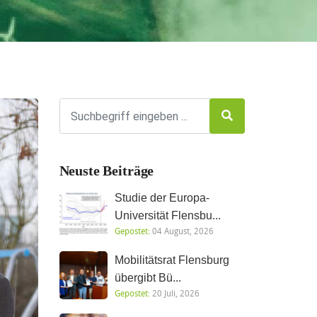
Neuste Beiträge
Studie der Europa-
Universität Flensbu...
Gepostet:
04 August, 2026
Mobilitätsrat Flensburg
übergibt Bü...
Gepostet:
20 Juli, 2026