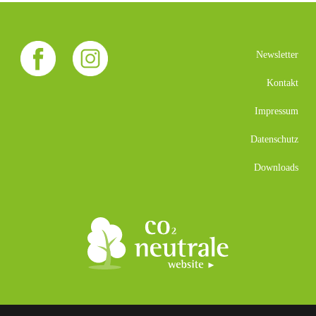
Newsletter
Kontakt
Impressum
Datenschutz
Downloads