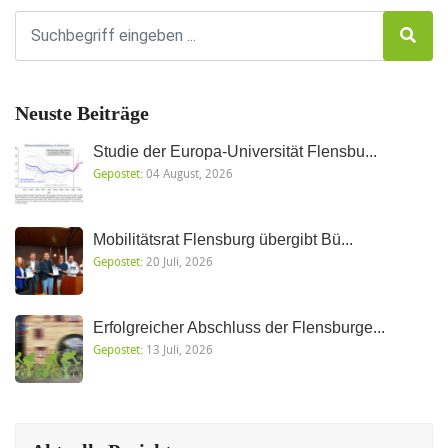
Neuste Beiträge
Studie der Europa-Universität Flensbu...
Gepostet:
04 August, 2026
Mobilitätsrat Flensburg übergibt Bü...
Gepostet:
20 Juli, 2026
Erfolgreicher Abschluss der Flensburge...
Gepostet:
13 Juli, 2026