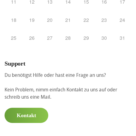
11
12
13
14
15
16
17
18
19
20
21
22
23
24
25
26
27
28
29
30
31
Support
Du benötigst Hilfe oder hast eine Frage an uns?
Kein Problem, nimm einfach Kontakt zu uns auf oder
schreib uns eine Mail.
Kontakt