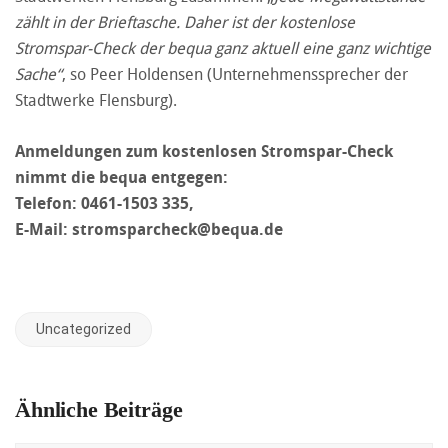
zählt in der Brieftasche. Daher ist der kostenlose
Stromspar-Check der bequa ganz aktuell eine ganz wichtige
Sache“
, so Peer Holdensen (Unternehmenssprecher der
Stadtwerke Flensburg).
Anmeldungen zum kostenlosen Stromspar-Check
nimmt die bequa entgegen:
Telefon: 0461-1503 335,
E-Mail: stromspar­check@bequa.de
Uncategorized
Ähnliche Beiträge