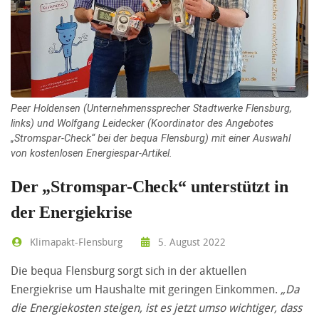
Peer Holdensen (Unternehmenssprecher Stadtwerke Flensburg,
links) und Wolfgang Leidecker (Koordinator des Angebotes
„Stromspar-Check“ bei der bequa Flensburg) mit einer Auswahl
von kostenlosen Energiespar-Artikel.
Der „Stromspar-Check“ unterstützt in
der Energiekrise
Klimapakt-Flensburg
5. August 2022
Die bequa Flensburg sorgt sich in der aktuellen
Energiekrise um Haushalte mit geringen Einkommen.
„Da
die Energiekosten steigen, ist es jetzt umso wichtiger, dass