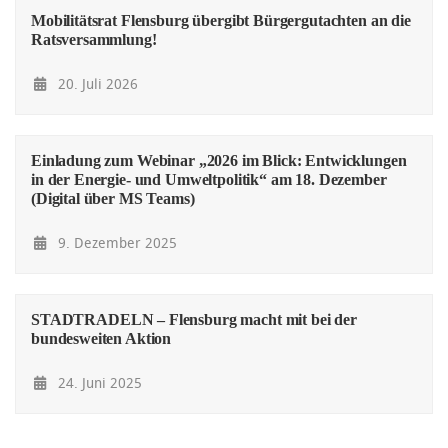
Mobilitätsrat Flensburg übergibt Bürgergutachten an die
Ratsversammlung!
20. Juli 2026
Einladung zum Webinar „2026 im Blick: Entwicklungen
in der Energie- und Umweltpolitik“ am 18. Dezember
(Digital über MS Teams)
9. Dezember 2025
STADTRADELN – Flensburg macht mit bei der
bundesweiten Aktion
24. Juni 2025