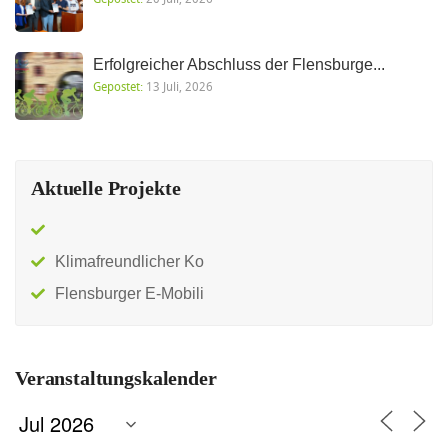
Erfolgreicher Abschluss der Flensburge...
Gepostet:
13 Juli, 2026
Aktuelle Projekte
Klimafreundlicher Ko
Flensburger E-Mobili
Veranstaltungskalender