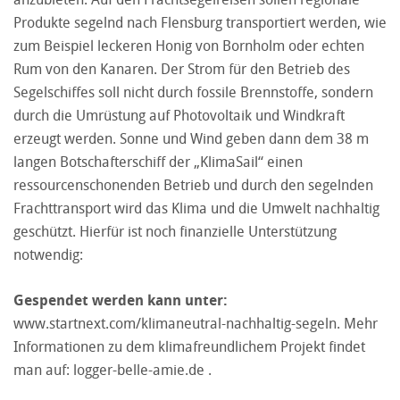
Produkte segelnd nach Flensburg transportiert werden, wie
zum Beispiel leckeren Honig von Bornholm oder echten
Rum von den Kanaren. Der Strom für den Betrieb des
Segelschiffes soll nicht durch fossile Brennstoffe, sondern
durch die Umrüstung auf Photovoltaik und Windkraft
erzeugt werden. Sonne und Wind geben dann dem 38 m
langen Botschafterschiff der „KlimaSail“ einen
ressourcenschonenden Betrieb und durch den segelnden
Frachttransport wird das Klima und die Umwelt nachhaltig
geschützt. Hierfür ist noch finanzielle Unterstützung
notwendig:
Gespendet werden kann unter:
www.startnext.com/klimaneutral-nachhaltig-segeln
. Mehr
Informationen zu dem klimafreundlichem Projekt findet
man auf:
logger-belle-amie.de
.