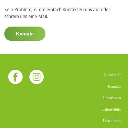
Kein Problem, nimm einfach Kontakt zu uns auf oder
schreib uns eine Mail.
Kontakt
Newsletter
Kontakt
Impressum
Datenschutz
Downloads