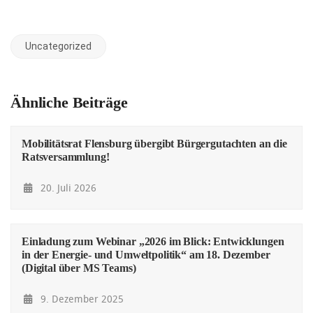
Uncategorized
Ähnliche Beiträge
Mobilitätsrat Flensburg übergibt Bürgergutachten an die
Ratsversammlung!
20. Juli 2026
Einladung zum Webinar „2026 im Blick: Entwicklungen
in der Energie- und Umweltpolitik“ am 18. Dezember
(Digital über MS Teams)
9. Dezember 2025