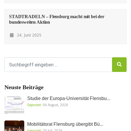
STADTRADELN – Flensburg macht mit bei der
bundesweiten Aktion
24. Juni 2025
Neuste Beiträge
Studie der Europa-Universität Flensbu...
Gepostet:
04 August, 2026
Mobilitätsrat Flensburg übergibt Bü...
Gepostet:
20 Juli, 2026