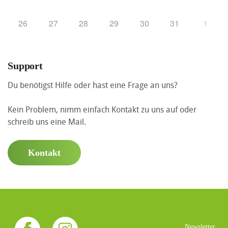
26
27
28
29
30
31
1
Support
Du benötigst Hilfe oder hast eine Frage an uns?
Kein Problem, nimm einfach Kontakt zu uns auf oder
schreib uns eine Mail.
Kontakt
Newsletter