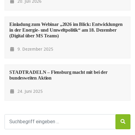
20. Juli 2026
Einladung zum Webinar „2026 im Blick: Entwicklungen
in der Energie- und Umweltpolitik“ am 18. Dezember
(Digital über MS Teams)
9. Dezember 2025
STADTRADELN – Flensburg macht mit bei der
bundesweiten Aktion
24. Juni 2025