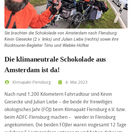
Sie brachten die Schokolade von Amsterdam nach Flensburg:
Kevin Giesecke (2.v. links) und Julian Liebe (rechts) sowie ihre
Rücktouren-Begleiter Timo und Wiebke Höfker.
Die klimaneutrale Schokolade aus
Amsterdam ist da!
Klimapakt-Flensburg
4. Mai 2023
Nach rund 1.200 Kilometern Fahrradtour sind Kevin
Giesecke und Julian Liebe – die beide ihr freiwilliges
ökologisches Jahr (FÖJ) beim Klimapakt Flensburg e.V. bzw.
beim ADFC-Flensburg machen – wieder in Flensburg
angekommen. Die beiden FÖJler waren insgesamt 12 Tage