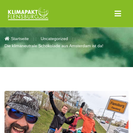
Aktuelles
Startseite
Uncategorized
Die klimaneutrale Schokolade aus Amsterdam ist da!