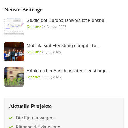
Neuste Beiträge
Studie der Europa-Universität Flensbu...
Gepostet:
04 August, 2026
Mobilitätsrat Flensburg übergibt Bü...
Gepostet:
20 Juli, 2026
Erfolgreicher Abschluss der Flensburge...
Gepostet:
13 Juli, 2026
Aktuelle Projekte
Die Fjordbeweger –
Klimapakt-Exkursione