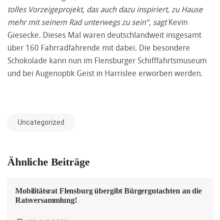
tolles Vorzeigeprojekt, das auch dazu inspiriert, zu Hause
mehr mit seinem Rad unterwegs zu sein“, sagt
Kevin
Giesecke. Dieses Mal waren deutschlandweit insgesamt
über 160 Fahrradfahrende mit dabei. Die besondere
Schokolade kann nun im Flensburger Schifffahrtsmuseum
und bei Augenoptik Geist in Harrislee erworben werden.
Uncategorized
Ähnliche Beiträge
Mobilitätsrat Flensburg übergibt Bürgergutachten an die
Ratsversammlung!