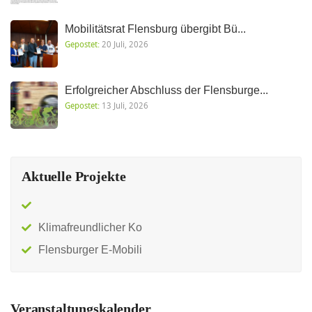
Mobilitätsrat Flensburg übergibt Bü...
Gepostet:
20 Juli, 2026
Erfolgreicher Abschluss der Flensburge...
Gepostet:
13 Juli, 2026
Aktuelle Projekte
Klimafreundlicher Ko
Flensburger E-Mobili
Veranstaltungskalender