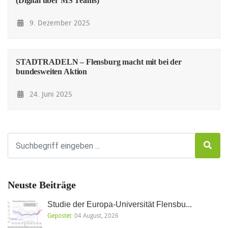
(Digital über MS Teams)
9. Dezember 2025
STADTRADELN – Flensburg macht mit bei der
bundesweiten Aktion
24. Juni 2025
Neuste Beiträge
Studie der Europa-Universität Flensbu...
Gepostet:
04 August, 2026