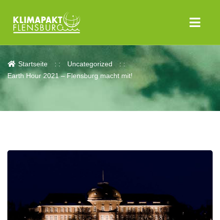
Aktuelles
Startseite
Uncategorized
Earth Hour 2021 – Flensburg macht mit!