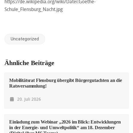
https://de.wikipedia.org/wiki/Datei:Goethe-
Schule_Flensburg_Nacht.jpg
Uncategorized
Ähnliche Beiträge
Mobilitätsrat Flensburg übergibt Bürgergutachten an die
Ratsversammlung!
20. Juli 2026
Einladung zum Webinar „2026 im Blick: Entwicklungen
in der Energie- und Umweltpolitik“ am 18. Dezember