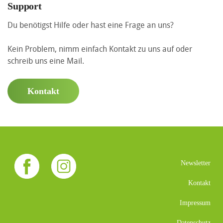
Support
Du benötigst Hilfe oder hast eine Frage an uns?
Kein Problem, nimm einfach Kontakt zu uns auf oder
schreib uns eine Mail.
Kontakt
Newsletter
Kontakt
Impressum
Datenschutz