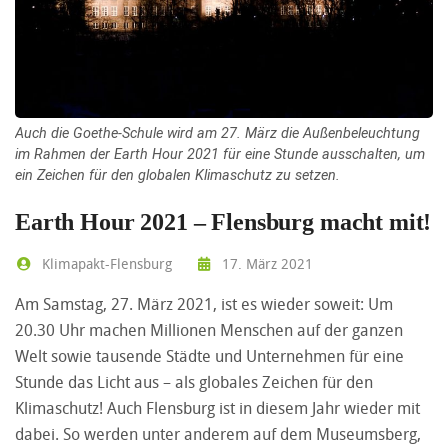
Auch die Goethe-Schule wird am 27. März die Außenbeleuchtung
im Rahmen der Earth Hour 2021 für eine Stunde ausschalten, um
ein Zeichen für den globalen Klimaschutz zu setzen.
Earth Hour 2021 – Flensburg macht mit!
Klimapakt-Flensburg
17. März 2021
Am Samstag, 27. März 2021, ist es wieder soweit: Um
20.30 Uhr machen Millionen Menschen auf der ganzen
Welt sowie tausende Städte und Unternehmen für eine
Stunde das Licht aus – als globales Zeichen für den
Klimaschutz! Auch Flensburg ist in diesem Jahr wieder mit
dabei. So werden unter anderem auf dem Museumsberg,