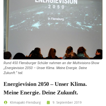
Rund 450 Flensburger Schüler nahmen an der Multivisions-Show
„Energievision 2050 – Unser Klima. Meine Energie. Deine
Zukunft.“ teil.
Energievision 2050 – Unser Klima.
Meine Energie. Deine Zukunft.
Klimapakt-Flensburg
9. September 2019