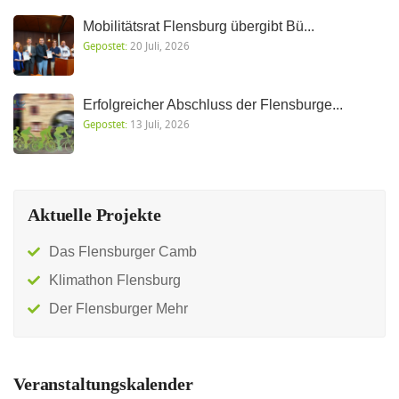
Mobilitätsrat Flensburg übergibt Bü...
Gepostet:
20 Juli, 2026
Erfolgreicher Abschluss der Flensburge...
Gepostet:
13 Juli, 2026
Aktuelle Projekte
Das Flensburger Camb
Klimathon Flensburg
Der Flensburger Mehr
Veranstaltungskalender