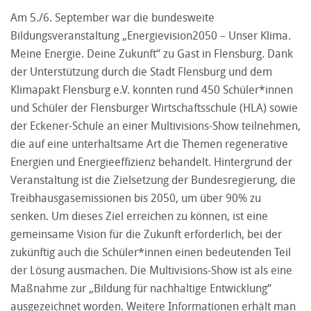
Am 5./6. September war die bundesweite
Bildungsveranstaltung „Energievision2050 – Unser Klima.
Meine Energie. Deine Zukunft“ zu Gast in Flensburg. Dank
der Unterstützung durch die Stadt Flensburg und dem
Klimapakt Flensburg e.V. konnten rund 450 Schüler*innen
und Schüler der Flensburger Wirtschaftsschule (HLA) sowie
der Eckener-Schule an einer Multivisions-Show teilnehmen,
die auf eine unterhaltsame Art die Themen regenerative
Energien und Energieeffizienz behandelt. Hintergrund der
Veranstaltung ist die Zielsetzung der Bundesregierung, die
Treibhausgasemissionen bis 2050, um über 90% zu
senken. Um dieses Ziel erreichen zu können, ist eine
gemeinsame Vision für die Zukunft erforderlich, bei der
zukünftig auch die Schüler*innen einen bedeutenden Teil
der Lösung ausmachen. Die Multivisions-Show ist als eine
Maßnahme zur „Bildung für nachhaltige Entwicklung“
ausgezeichnet worden. Weitere Informationen erhält man