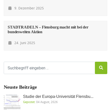
9. Dezember 2025
STADTRADELN – Flensburg macht mit bei der
bundesweiten Aktion
24. Juni 2025
Neuste Beiträge
Studie der Europa-Universität Flensbu...
Gepostet:
04 August, 2026