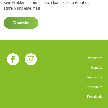
Kein Problem, nimm einfach Kontakt zu uns auf oder
schreib uns eine Mail.
Kontakt
Newsletter
Kontakt
Impressum
Datenschutz
Downloads