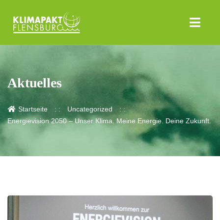
Aktuelles
Startseite
Uncategorized
Energievision 2050 – Unser Klima. Meine Energie. Deine Zukunft.