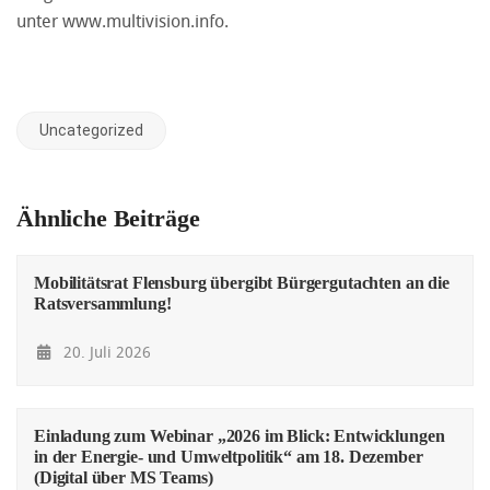
unter
www.multivision.info
.
Uncategorized
Ähnliche Beiträge
Mobilitätsrat Flensburg übergibt Bürgergutachten an die
Ratsversammlung!
20. Juli 2026
Einladung zum Webinar „2026 im Blick: Entwicklungen
in der Energie- und Umweltpolitik“ am 18. Dezember
(Digital über MS Teams)